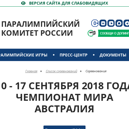
ВЕРСИЯ САЙТА ДЛЯ СЛАБОВИДЯЩИХ
ПАРАЛИМПИЙСКИЙ
КОМИТЕТ РОССИИ
РАЛИМПИЙСКИЕ ИГРЫ
ПРЕСС-ЦЕНТР
ДОКУМЕНТЫ
Главная
Список соревнований
Соревнования
10 - 17 СЕНТЯБРЯ 2018 ГОД
ЧЕМПИОНАТ МИРА
АВСТРАЛИЯ