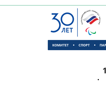
КОМИТЕТ
СПОРТ
ПА
КОНТАКТЫ