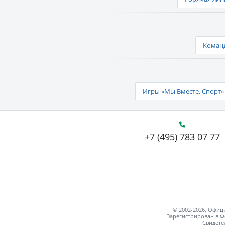
Команд
Игры «Мы Вместе. Спорт» 
+7 (495) 783 07 77
© 2002-2026, Офи
Зарегистрирован в Ф
Свидете