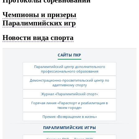
Протоколы соревнований
Чемпионы и призеры
Паралимпийских игр
Новости вида спорта
САЙТЫ ПКР
Паралимпийский центр дополнительного
профессионального образования
Демонстрационно-просветительский центр по
адаптивному спорту
Журнал «Паралимпийский спорт»
Горячая линия «Параспорт и реабилитация в
твоем городе»
Премия «Возвращение в жизнь»
ПАРАЛИМПИЙСКИЕ ИГРЫ