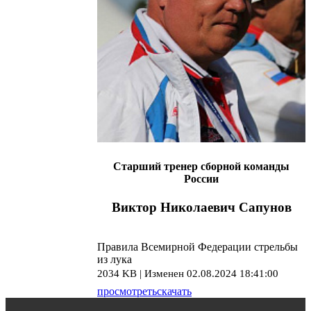
Старший тренер сборной команды
России
Виктор Николаевич Сапунов
Правила Всемирной Федерации стрельбы
из лука
2034 KB | Изменен 02.08.2024 18:41:00
просмотреть
скачать