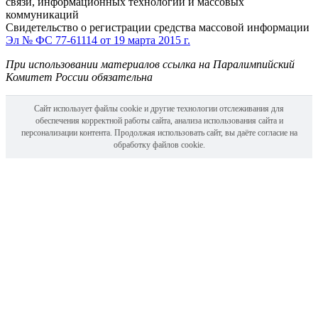
связи, информационных технологий и массовых
коммуникаций
Свидетельство о регистрации средства массовой информации
Эл № ФС 77-61114 от 19 марта 2015 г.
При использовании материалов ссылка на Паралимпийский
Комитет России обязательна
Сайт использует файлы cookie и другие технологии отслеживания для
обеспечения корректной работы сайта, анализа использования сайта и
персонализации контента. Продолжая использовать сайт, вы даёте согласие на
обработку файлов cookie.