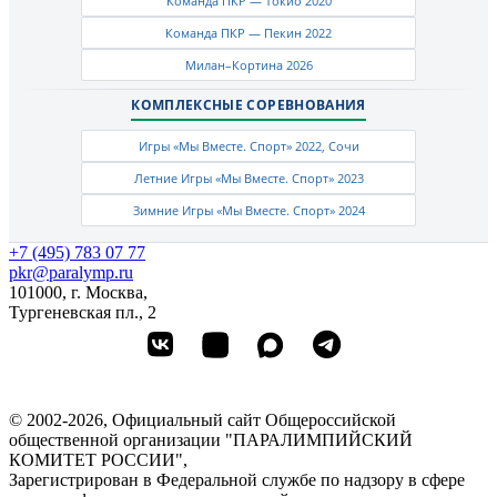
Команда ПКР — Токио 2020
Команда ПКР — Пекин 2022
Милан–Кортина 2026
КОМПЛЕКСНЫЕ СОРЕВНОВАНИЯ
Игры «Мы Вместе. Спорт» 2022, Сочи
Летние Игры «Мы Вместе. Спорт» 2023
Зимние Игры «Мы Вместе. Спорт» 2024
+7 (495) 783 07 77
pkr@paralymp.ru
101000, г. Москва,
Тургеневская пл., 2
© 2002-2026, Официальный сайт Общероссийской
общественной организации "ПАРАЛИМПИЙСКИЙ
КОМИТЕТ РОССИИ",
Зарегистрирован в Федеральной службе по надзору в сфере