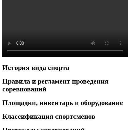
История вида спорта
Правила и регламент проведения
соревнований
Площадки, инвентарь и оборудование
Классификация спортсменов