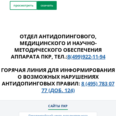
просмотреть
скачать
ОТДЕЛ АНТИДОПИНГОВОГО,
МЕДИЦИНСКОГО И НАУЧНО-
МЕТОДИЧЕСКОГО ОБЕСПЕЧЕНИЯ
АППАРАТА ПКР, ТЕЛ.:
8(499)922-11-94
ГОРЯЧАЯ ЛИНИЯ ДЛЯ ИНФОРМИРОВАНИЯ
О ВОЗМОЖНЫХ НАРУШЕНИЯХ
АНТИДОПИНГОВЫХ ПРАВИЛ:
8 (495) 783 07
77 (ДОБ. 124)
САЙТЫ ПКР
Паралимпийский центр дополнительного