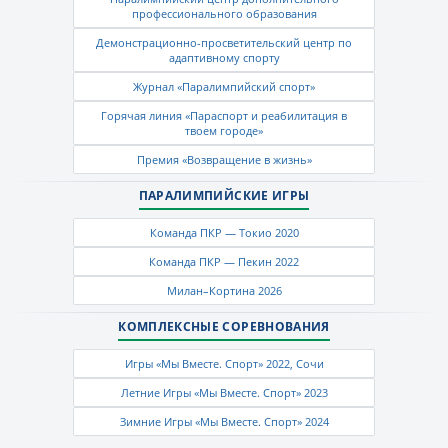
профессионального образования
Демонстрационно-просветительский центр по
адаптивному спорту
Журнал «Паралимпийский спорт»
Горячая линия «Параспорт и реабилитация в
твоем городе»
Премия «Возвращение в жизнь»
ПАРАЛИМПИЙСКИЕ ИГРЫ
Команда ПКР — Токио 2020
Команда ПКР — Пекин 2022
Милан–Кортина 2026
КОМПЛЕКСНЫЕ СОРЕВНОВАНИЯ
Игры «Мы Вместе. Спорт» 2022, Сочи
Летние Игры «Мы Вместе. Спорт» 2023
Зимние Игры «Мы Вместе. Спорт» 2024