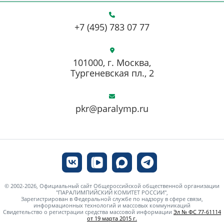
+7 (495) 783 07 77
101000, г. Москва,
Тургеневская пл., 2
pkr@paralymp.ru
© 2002-2026, Официальный сайт Общероссийской общественной организации
"ПАРАЛИМПИЙСКИЙ КОМИТЕТ РОССИИ",
Зарегистрирован в Федеральной службе по надзору в сфере связи,
информационных технологий и массовых коммуникаций
Свидетельство о регистрации средства массовой информации
Эл № ФС 77-61114
от 19 марта 2015 г.