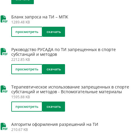
Бланк запроса на ТИ – МПК
1289.48 KB
просмотреть
скачать
Руководство РУСАДА по ТИ запрещенных в спорте
субстанций и методов
2212.85 KB
просмотреть
скачать
Терапевтическое использование запрещенных в спорте
субстанций и методов - Вспомогательные материалы
1595.88 KB
просмотреть
скачать
Алгоритм оформления разрешений на ТИ
210.67 KB