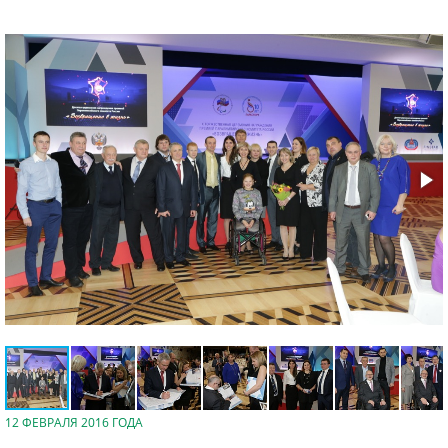
12 ФЕВРАЛЯ 2016 ГОДА