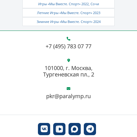
Игры «Мы Вместе. Спорт» 2022, Сочи
Летние Игры «Мы Вместе. Спорт» 2023
Зимние Игры «Мы Вместе. Спорт» 2024
+7 (495) 783 07 77
101000, г. Москва,
Тургеневская пл., 2
pkr@paralymp.ru