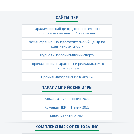
САЙТЫ ПКР
Паралимпийский центр дополнительного
профессионального образования
Демонстрационно-просветительский центр по
адаптивному спорту
Журнал «Паралимпийский спорт»
Горячая линия «Параспорт и реабилитация в
твоем городе»
Премия «Возвращение в жизнь»
ПАРАЛИМПИЙСКИЕ ИГРЫ
Команда ПКР — Токио 2020
Команда ПКР — Пекин 2022
Милан–Кортина 2026
КОМПЛЕКСНЫЕ СОРЕВНОВАНИЯ