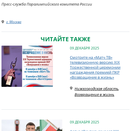
Пресс-служба Паралимпийского комитета России
г. Москва
ЧИТАЙТЕ ТАКЖЕ
09 ДЕКАБРЯ 2025
Смотрите на «Матч ТВ»
телевизионную версию XIX
Торжественной церемонии
награждения премией ПКР
«Возвращение в жизнь»
Нижегородская область
,
Возвращение в жизнь
09 ДЕКАБРЯ 2025