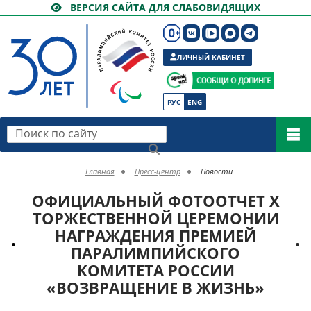
ВЕРСИЯ САЙТА ДЛЯ СЛАБОВИДЯЩИХ
ЛИЧНЫЙ КАБИНЕТ
РУС
ENG
Поиск по сайту
Главная
Пресс-центр
Новости
ОФИЦИАЛЬНЫЙ ФОТООТЧЕТ X
ТОРЖЕСТВЕННОЙ ЦЕРЕМОНИИ
НАГРАЖДЕНИЯ ПРЕМИЕЙ
ПАРАЛИМПИЙСКОГО
КОМИТЕТА РОССИИ
«ВОЗВРАЩЕНИЕ В ЖИЗНЬ»