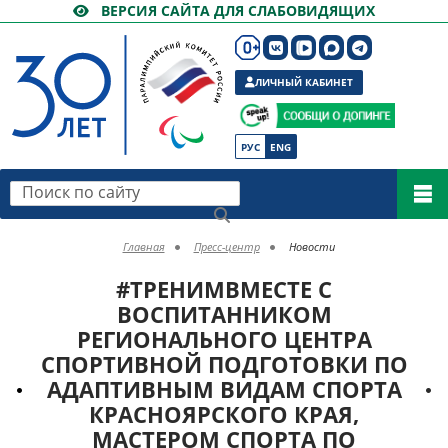
ВЕРСИЯ САЙТА ДЛЯ СЛАБОВИДЯЩИХ
ЛИЧНЫЙ КАБИНЕТ
РУС
ENG
Поиск по сайту
Главная
Пресс-центр
Новости
#ТРЕНИМВМЕСТЕ С
ВОСПИТАННИКОМ
РЕГИОНАЛЬНОГО ЦЕНТРА
СПОРТИВНОЙ ПОДГОТОВКИ ПО
АДАПТИВНЫМ ВИДАМ СПОРТА
КРАСНОЯРСКОГО КРАЯ,
МАСТЕРОМ СПОРТА ПО