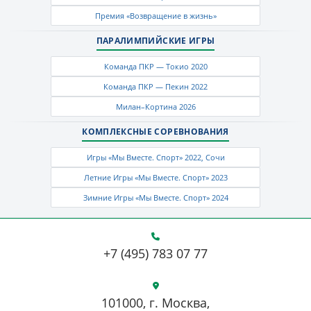
Премия «Возвращение в жизнь»
ПАРАЛИМПИЙСКИЕ ИГРЫ
Команда ПКР — Токио 2020
Команда ПКР — Пекин 2022
Милан–Кортина 2026
КОМПЛЕКСНЫЕ СОРЕВНОВАНИЯ
Игры «Мы Вместе. Спорт» 2022, Сочи
Летние Игры «Мы Вместе. Спорт» 2023
Зимние Игры «Мы Вместе. Спорт» 2024
+7 (495) 783 07 77
101000, г. Москва,