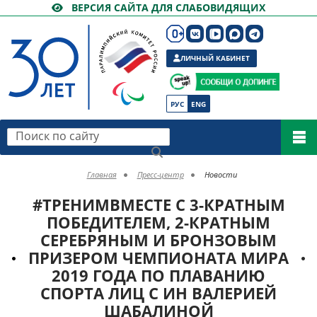
ВЕРСИЯ САЙТА ДЛЯ СЛАБОВИДЯЩИХ
ЛИЧНЫЙ КАБИНЕТ
РУС
ENG
Поиск по сайту
Главная
Пресс-центр
Новости
#ТРЕНИМВМЕСТЕ С 3-КРАТНЫМ
ПОБЕДИТЕЛЕМ, 2-КРАТНЫМ
СЕРЕБРЯНЫМ И БРОНЗОВЫМ
ПРИЗЕРОМ ЧЕМПИОНАТА МИРА
2019 ГОДА ПО ПЛАВАНИЮ
СПОРТА ЛИЦ С ИН ВАЛЕРИЕЙ
ШАБАЛИНОЙ