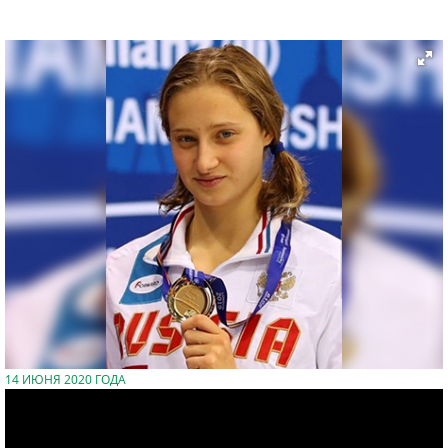
14 ИЮНЯ 2020 ГОДА