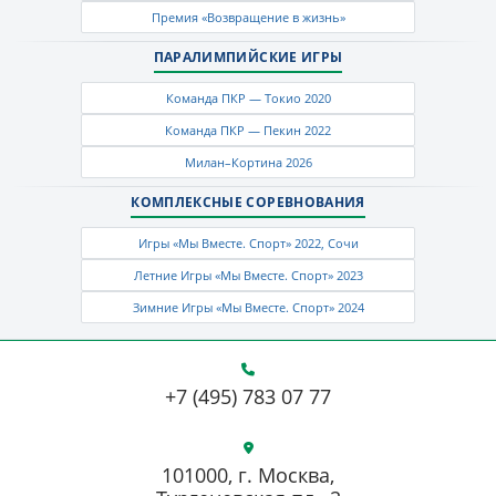
Премия «Возвращение в жизнь»
ПАРАЛИМПИЙСКИЕ ИГРЫ
Команда ПКР — Токио 2020
Команда ПКР — Пекин 2022
Милан–Кортина 2026
КОМПЛЕКСНЫЕ СОРЕВНОВАНИЯ
Игры «Мы Вместе. Спорт» 2022, Сочи
Летние Игры «Мы Вместе. Спорт» 2023
Зимние Игры «Мы Вместе. Спорт» 2024
+7 (495) 783 07 77
101000, г. Москва,