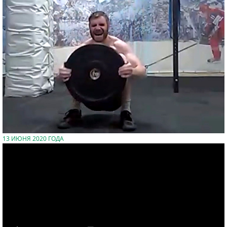
13 ИЮНЯ 2020 ГОДА