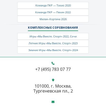
Команда ПКР — Токио 2020
Команда ПКР — Пекин 2022
Милан–Кортина 2026
КОМПЛЕКСНЫЕ СОРЕВНОВАНИЯ
Игры «Мы Вместе. Спорт» 2022, Сочи
Летние Игры «Мы Вместе. Спорт» 2023
Зимние Игры «Мы Вместе. Спорт» 2024
+7 (495) 783 07 77
101000, г. Москва,
Тургеневская пл., 2