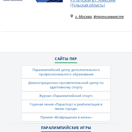
РУТБ «Ока» в г. Алексине
(Тульская область)
г. Москва
,
#тренимвместе
САЙТЫ ПКР
Паралимпийский центр дополнительного
профессионального образования
Демонстрационно-просветительский центр по
адаптивному спорту
Журнал «Паралимпийский спорт»
Горячая линия «Параспорт и реабилитация в
твоем городе»
Премия «Возвращение в жизнь»
ПАРАЛИМПИЙСКИЕ ИГРЫ