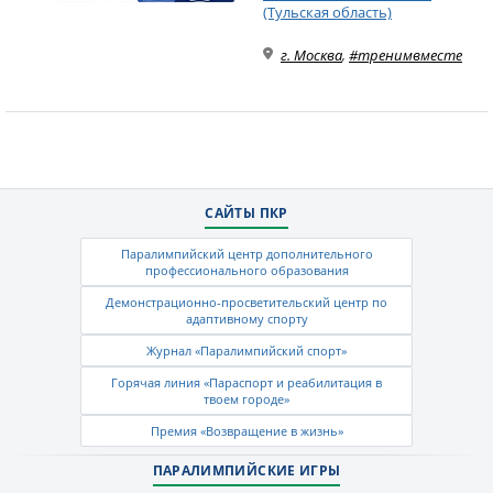
(Тульская область)
г. Москва
,
#тренимвместе
САЙТЫ ПКР
Паралимпийский центр дополнительного
профессионального образования
Демонстрационно-просветительский центр по
адаптивному спорту
Журнал «Паралимпийский спорт»
Горячая линия «Параспорт и реабилитация в
твоем городе»
Премия «Возвращение в жизнь»
ПАРАЛИМПИЙСКИЕ ИГРЫ