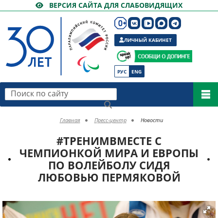
ВЕРСИЯ САЙТА ДЛЯ СЛАБОВИДЯЩИХ
ЛИЧНЫЙ КАБИНЕТ
РУС
ENG
Поиск по сайту
Главная
Пресс-центр
Новости
#ТРЕНИМВМЕСТЕ С
ЧЕМПИОНКОЙ МИРА И ЕВРОПЫ
ПО ВОЛЕЙБОЛУ СИДЯ
ЛЮБОВЬЮ ПЕРМЯКОВОЙ