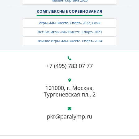
Милан–Кортина 2026
КОМПЛЕКСНЫЕ СОРЕВНОВАНИЯ
Игры «Мы Вместе. Спорт» 2022, Сочи
Летние Игры «Мы Вместе. Спорт» 2023
Зимние Игры «Мы Вместе. Спорт» 2024
+7 (495) 783 07 77
101000, г. Москва,
Тургеневская пл., 2
pkr@paralymp.ru