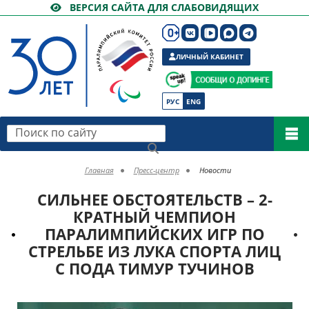
ВЕРСИЯ САЙТА ДЛЯ СЛАБОВИДЯЩИХ
ЛИЧНЫЙ КАБИНЕТ
РУС
ENG
Поиск по сайту
Главная
Пресс-центр
Новости
СИЛЬНЕЕ ОБСТОЯТЕЛЬСТВ – 2-
КРАТНЫЙ ЧЕМПИОН
ПАРАЛИМПИЙСКИХ ИГР ПО
СТРЕЛЬБЕ ИЗ ЛУКА СПОРТА ЛИЦ
С ПОДА ТИМУР ТУЧИНОВ