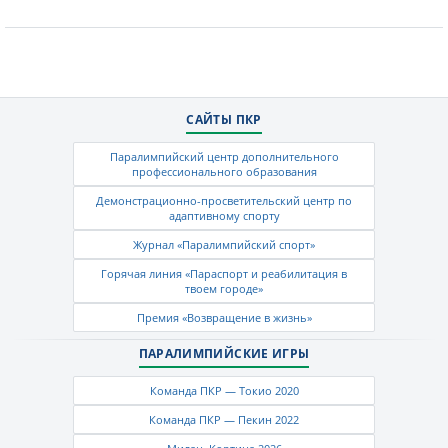
САЙТЫ ПКР
Паралимпийский центр дополнительного
профессионального образования
Демонстрационно-просветительский центр по
адаптивному спорту
Журнал «Паралимпийский спорт»
Горячая линия «Параспорт и реабилитация в
твоем городе»
Премия «Возвращение в жизнь»
ПАРАЛИМПИЙСКИЕ ИГРЫ
Команда ПКР — Токио 2020
Команда ПКР — Пекин 2022