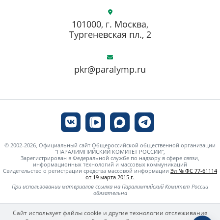
101000, г. Москва,
Тургеневская пл., 2
pkr@paralymp.ru
© 2002-2026, Официальный сайт Общероссийской общественной организации
"ПАРАЛИМПИЙСКИЙ КОМИТЕТ РОССИИ",
Зарегистрирован в Федеральной службе по надзору в сфере связи,
информационных технологий и массовых коммуникаций
Свидетельство о регистрации средства массовой информации
Эл № ФС 77-61114
от 19 марта 2015 г.
При использовании материалов ссылка на Паралимпийский Комитет России
обязательна
Сайт использует файлы cookie и другие технологии отслеживания