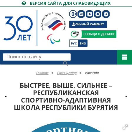
ВЕРСИЯ САЙТА ДЛЯ СЛАБОВИДЯЩИХ
ЛИЧНЫЙ КАБИНЕТ
РУС
ENG
Поиск по сайту
Главная
Пресс-центр
Новости
БЫСТРЕЕ, ВЫШЕ, СИЛЬНЕЕ –
РЕСПУБЛИКАНСКАЯ
СПОРТИВНО-АДАПТИВНАЯ
ШКОЛА РЕСПУБЛИКИ БУРЯТИЯ