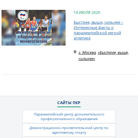
14 ИЮЛЯ 2020
Быстрее, выше, сильнее –
Интересные факты о
паралимпийской легкой
атлетике
г. Москва
,
«Быстрее, выше,
сильнее»
САЙТЫ ПКР
Паралимпийский центр дополнительного
профессионального образования
Демонстрационно-просветительский центр по
адаптивному спорту