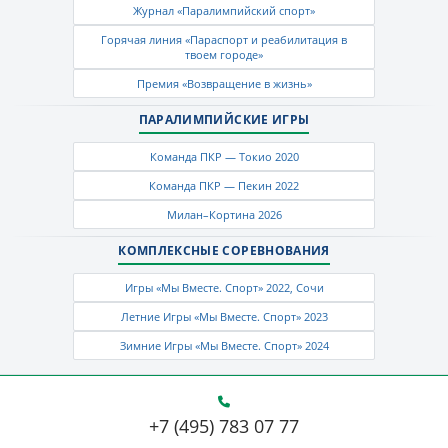
Журнал «Паралимпийский спорт»
Горячая линия «Параспорт и реабилитация в
твоем городе»
Премия «Возвращение в жизнь»
ПАРАЛИМПИЙСКИЕ ИГРЫ
Команда ПКР — Токио 2020
Команда ПКР — Пекин 2022
Милан–Кортина 2026
КОМПЛЕКСНЫЕ СОРЕВНОВАНИЯ
Игры «Мы Вместе. Спорт» 2022, Сочи
Летние Игры «Мы Вместе. Спорт» 2023
Зимние Игры «Мы Вместе. Спорт» 2024
+7 (495) 783 07 77