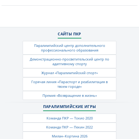
САЙТЫ ПКР
Паралимпийский центр дополнительного
профессионального образования
Демонстрационно-просветительский центр по
адаптивному спорту
Журнал «Паралимпийский спорт»
Горячая линия «Параспорт и реабилитация в
твоем городе»
Премия «Возвращение в жизнь»
ПАРАЛИМПИЙСКИЕ ИГРЫ
Команда ПКР — Токио 2020
Команда ПКР — Пекин 2022
Милан–Кортина 2026