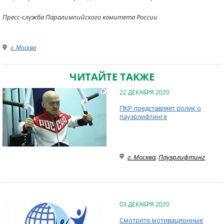
Пресс-служба Паралимпийского комитета России
г. Москва
ЧИТАЙТЕ ТАКЖЕ
22 ДЕКАБРЯ 2020
ПКР представляет ролик о
пауэрлифтинге
г. Москва
,
Пауэрлифтинг
03 ДЕКАБРЯ 2020
Смотрите мотивационные