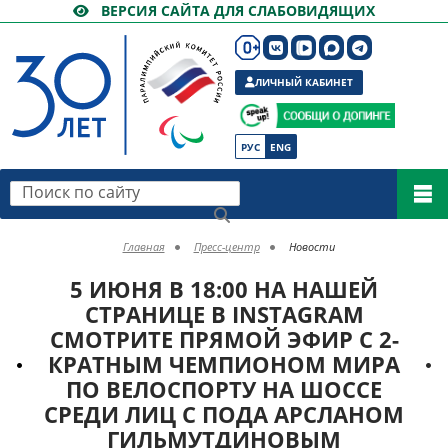
ВЕРСИЯ САЙТА ДЛЯ СЛАБОВИДЯЩИХ
ЛИЧНЫЙ КАБИНЕТ
РУС
ENG
Поиск по сайту
Главная
Пресс-центр
Новости
5 ИЮНЯ В 18:00 НА НАШЕЙ
СТРАНИЦЕ В INSTAGRAM
СМОТРИТЕ ПРЯМОЙ ЭФИР С 2-
КРАТНЫМ ЧЕМПИОНОМ МИРА
ПО ВЕЛОСПОРТУ НА ШОССЕ
СРЕДИ ЛИЦ С ПОДА АРСЛАНОМ
ГИЛЬМУТДИНОВЫМ