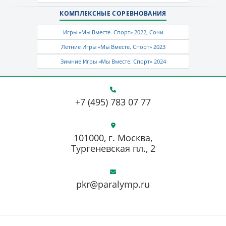
КОМПЛЕКСНЫЕ СОРЕВНОВАНИЯ
Игры «Мы Вместе. Спорт» 2022, Сочи
Летние Игры «Мы Вместе. Спорт» 2023
Зимние Игры «Мы Вместе. Спорт» 2024
+7 (495) 783 07 77
101000, г. Москва,
Тургеневская пл., 2
pkr@paralymp.ru