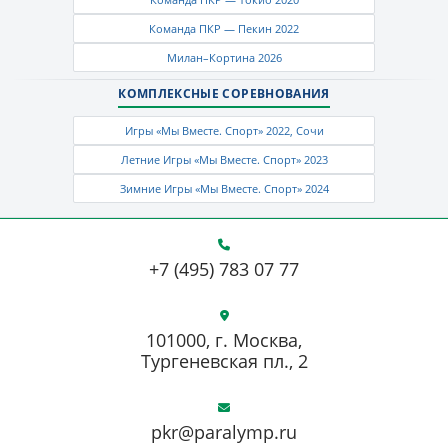
Команда ПКР — Пекин 2022
Милан–Кортина 2026
КОМПЛЕКСНЫЕ СОРЕВНОВАНИЯ
Игры «Мы Вместе. Спорт» 2022, Сочи
Летние Игры «Мы Вместе. Спорт» 2023
Зимние Игры «Мы Вместе. Спорт» 2024
+7 (495) 783 07 77
101000, г. Москва,
Тургеневская пл., 2
pkr@paralymp.ru