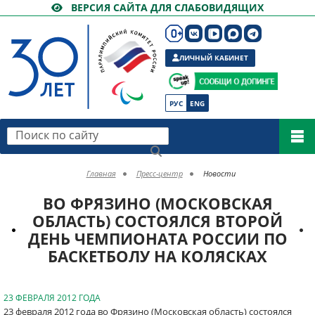
ВЕРСИЯ САЙТА ДЛЯ СЛАБОВИДЯЩИХ
ЛИЧНЫЙ КАБИНЕТ
РУС
ENG
Поиск по сайту
Главная
Пресс-центр
Новости
ВО ФРЯЗИНО (МОСКОВСКАЯ
ОБЛАСТЬ) СОСТОЯЛСЯ ВТОРОЙ
ДЕНЬ ЧЕМПИОНАТА РОССИИ ПО
БАСКЕТБОЛУ НА КОЛЯСКАХ
23 ФЕВРАЛЯ 2012 ГОДА
23 февраля 2012 года во Фрязино (Московская область) состоялся