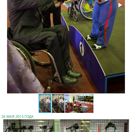
26 МАЯ 2013 ГОДА