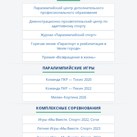
Паралимпийский центр дополнительного
профессионального образования
Демонстрационно-просветительский центр по
адаптивному спорту
Журнал «Паралимпийский спорт»
Горячая линия «Параспорт и реабилитация в
твоем городе»
Премия «Возвращение в жизнь»
ПАРАЛИМПИЙСКИЕ ИГРЫ
Команда ПКР — Токио 2020
Команда ПКР — Пекин 2022
Милан–Кортина 2026
КОМПЛЕКСНЫЕ СОРЕВНОВАНИЯ
Игры «Мы Вместе. Спорт» 2022, Сочи
Летние Игры «Мы Вместе. Спорт» 2023