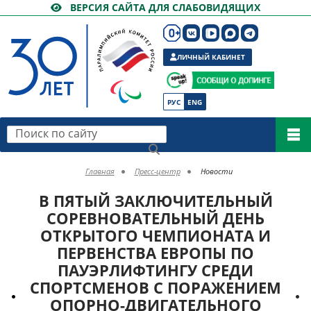
ВЕРСИЯ САЙТА ДЛЯ СЛАБОВИДЯЩИХ
ЛИЧНЫЙ КАБИНЕТ
РУС
ENG
Поиск по сайту
Главная
Пресс-центр
Новости
В ПЯТЫЙ ЗАКЛЮЧИТЕЛЬНЫЙ
СОРЕВНОВАТЕЛЬНЫЙ ДЕНЬ
ОТКРЫТОГО ЧЕМПИОНАТА И
ПЕРВЕНСТВА ЕВРОПЫ ПО
ПАУЭРЛИФТИНГУ СРЕДИ
СПОРТСМЕНОВ С ПОРАЖЕНИЕМ
ОПОРНО-ДВИГАТЕЛЬНОГО