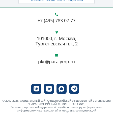
Зимние Игры «Мы Вместе. Спорт» 2024
+7 (495) 783 07 77
101000, г. Москва,
Тургеневская пл., 2
pkr@paralymp.ru
© 2002-2026, Официальный сайт Общероссийской общественной организации
"ПАРАЛИМПИЙСКИЙ КОМИТЕТ РОССИИ",
Зарегистрирован в Федеральной службе по надзору в сфере связи,
информационных технологий и массовых коммуникаций