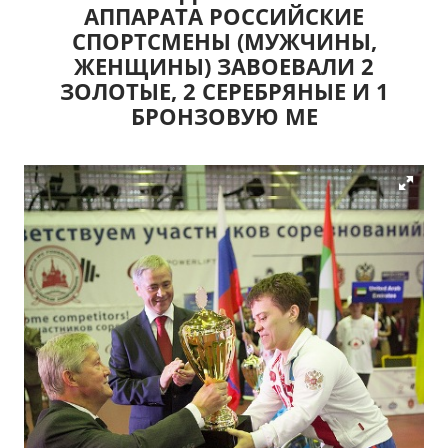
АППАРАТА РОССИЙСКИЕ
СПОРТСМЕНЫ (МУЖЧИНЫ,
ЖЕНЩИНЫ) ЗАВОЕВАЛИ 2
ЗОЛОТЫЕ, 2 СЕРЕБРЯНЫЕ И 1
БРОНЗОВУЮ МЕ