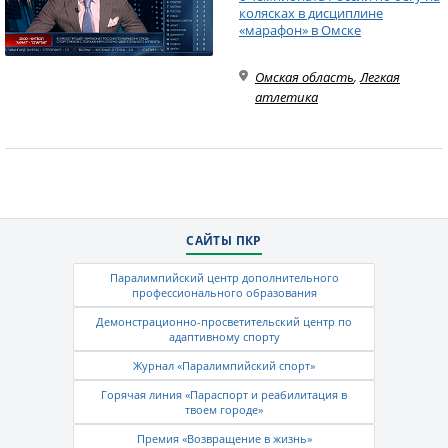
колясках в дисциплине
«марафон» в Омске
Омская область
,
Легкая
атлетика
САЙТЫ ПКР
Паралимпийский центр дополнительного
профессионального образования
Демонстрационно-просветительский центр по
адаптивному спорту
Журнал «Паралимпийский спорт»
Горячая линия «Параспорт и реабилитация в
твоем городе»
Премия «Возвращение в жизнь»