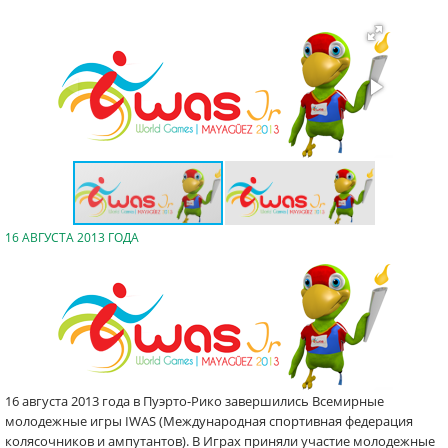
16 АВГУСТА 2013 ГОДА
16 августа 2013 года в Пуэрто-Рико завершились Всемирные
молодежные игры IWAS (Международная спортивная федерация
колясочников и ампутантов). В Играх приняли участие молодежные