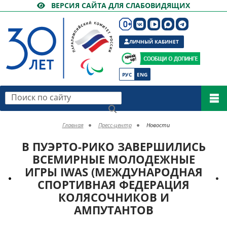
ВЕРСИЯ САЙТА ДЛЯ СЛАБОВИДЯЩИХ
ЛИЧНЫЙ КАБИНЕТ
РУС
ENG
Поиск по сайту
Главная
Пресс-центр
Новости
В ПУЭРТО-РИКО ЗАВЕРШИЛИСЬ
ВСЕМИРНЫЕ МОЛОДЕЖНЫЕ
ИГРЫ IWAS (МЕЖДУНАРОДНАЯ
СПОРТИВНАЯ ФЕДЕРАЦИЯ
КОЛЯСОЧНИКОВ И
АМПУТАНТОВ