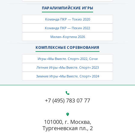
ПАРАЛИМПИЙСКИЕ ИГРЫ
Команда ПКР — Токио 2020
Команда ПКР — Пекин 2022
Милан–Кортина 2026
КОМПЛЕКСНЫЕ СОРЕВНОВАНИЯ
Игры «Мы Вместе. Спорт» 2022, Сочи
Летние Игры «Мы Вместе. Спорт» 2023
Зимние Игры «Мы Вместе. Спорт» 2024
+7 (495) 783 07 77
101000, г. Москва,
Тургеневская пл., 2