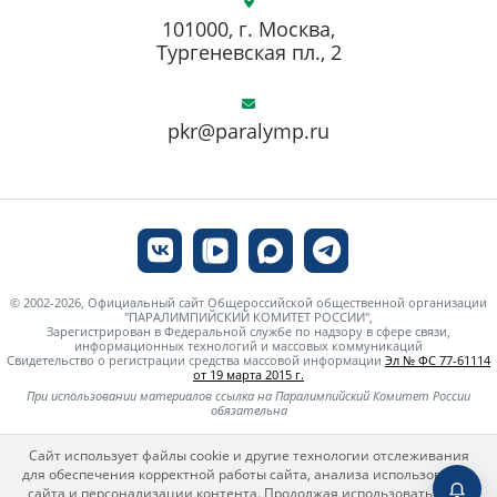
101000, г. Москва,
Тургеневская пл., 2
pkr@paralymp.ru
© 2002-2026, Официальный сайт Общероссийской общественной организации
"ПАРАЛИМПИЙСКИЙ КОМИТЕТ РОССИИ",
Зарегистрирован в Федеральной службе по надзору в сфере связи,
информационных технологий и массовых коммуникаций
Свидетельство о регистрации средства массовой информации
Эл № ФС 77-61114
от 19 марта 2015 г.
При использовании материалов ссылка на Паралимпийский Комитет России
обязательна
Сайт использует файлы cookie и другие технологии отслеживания
для обеспечения корректной работы сайта, анализа использования
сайта и персонализации контента. Продолжая использовать сайт,