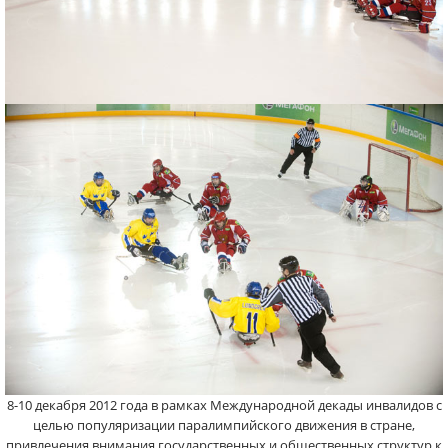
8-10 декабря 2012 года в рамках Международной декады инвалидов с
целью популяризации паралимпийского движения в стране,
привлечения внимания государственных и общественных структур к