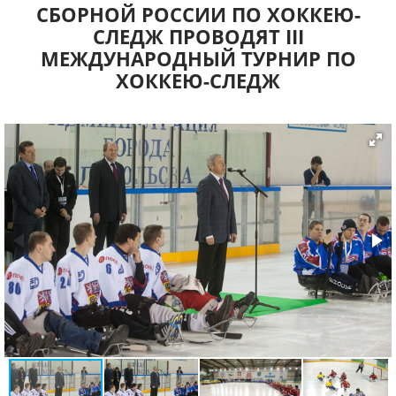
СБОРНОЙ РОССИИ ПО ХОККЕЮ-
СЛЕДЖ ПРОВОДЯТ III
МЕЖДУНАРОДНЫЙ ТУРНИР ПО
ХОККЕЮ-СЛЕДЖ