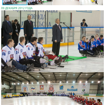
09 ДЕКАБРЯ 2012 ГОДА