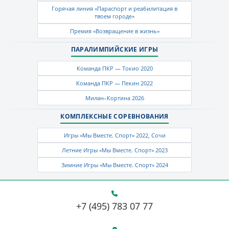
Горячая линия «Параспорт и реабилитация в
твоем городе»
Премия «Возвращение в жизнь»
ПАРАЛИМПИЙСКИЕ ИГРЫ
Команда ПКР — Токио 2020
Команда ПКР — Пекин 2022
Милан–Кортина 2026
КОМПЛЕКСНЫЕ СОРЕВНОВАНИЯ
Игры «Мы Вместе. Спорт» 2022, Сочи
Летние Игры «Мы Вместе. Спорт» 2023
Зимние Игры «Мы Вместе. Спорт» 2024
+7 (495) 783 07 77