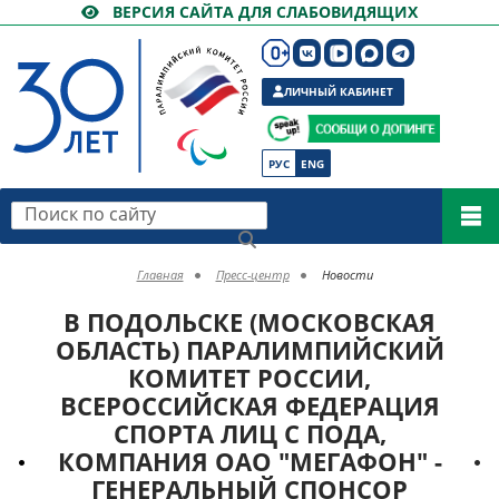
ВЕРСИЯ САЙТА ДЛЯ СЛАБОВИДЯЩИХ
ЛИЧНЫЙ КАБИНЕТ
РУС
ENG
Поиск по сайту
Главная
Пресс-центр
Новости
В ПОДОЛЬСКЕ (МОСКОВСКАЯ
ОБЛАСТЬ) ПАРАЛИМПИЙСКИЙ
КОМИТЕТ РОССИИ,
ВСЕРОССИЙСКАЯ ФЕДЕРАЦИЯ
СПОРТА ЛИЦ С ПОДА,
КОМПАНИЯ ОАО "МЕГАФОН" -
ГЕНЕРАЛЬНЫЙ СПОНСОР