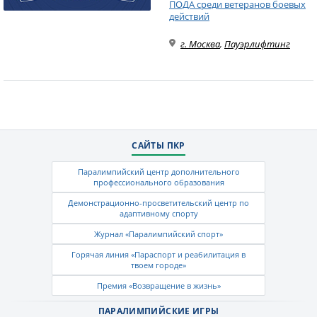
ПОДА среди ветеранов боевых
действий
г. Москва
,
Пауэрлифтинг
САЙТЫ ПКР
Паралимпийский центр дополнительного
профессионального образования
Демонстрационно-просветительский центр по
адаптивному спорту
Журнал «Паралимпийский спорт»
Горячая линия «Параспорт и реабилитация в
твоем городе»
Премия «Возвращение в жизнь»
ПАРАЛИМПИЙСКИЕ ИГРЫ