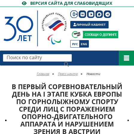
ВЕРСИЯ САЙТА ДЛЯ СЛАБОВИДЯЩИХ
ЛИЧНЫЙ КАБИНЕТ
РУС
ENG
Поиск по сайту
Главная
Пресс-центр
Новости
В ПЕРВЫЙ СОРЕВНОВАТЕЛЬНЫЙ
ДЕНЬ НА I ЭТАПЕ КУБКА ЕВРОПЫ
ПО ГОРНОЛЫЖНОМУ СПОРТУ
СРЕДИ ЛИЦ С ПОРАЖЕНИЕМ
ОПОРНО-ДВИГАТЕЛЬНОГО
АППАРАТА И НАРУШЕНИЕМ
ЗРЕНИЯ В АВСТРИИ