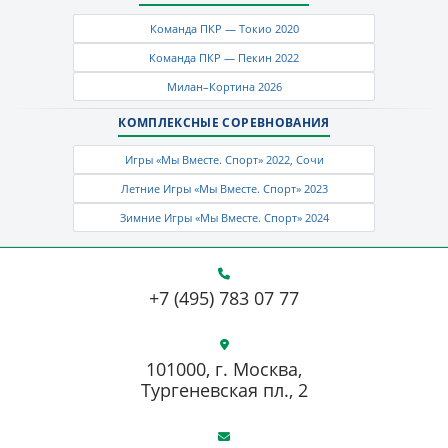
Команда ПКР — Токио 2020
Команда ПКР — Пекин 2022
Милан–Кортина 2026
КОМПЛЕКСНЫЕ СОРЕВНОВАНИЯ
Игры «Мы Вместе. Спорт» 2022, Сочи
Летние Игры «Мы Вместе. Спорт» 2023
Зимние Игры «Мы Вместе. Спорт» 2024
+7 (495) 783 07 77
101000, г. Москва,
Тургеневская пл., 2