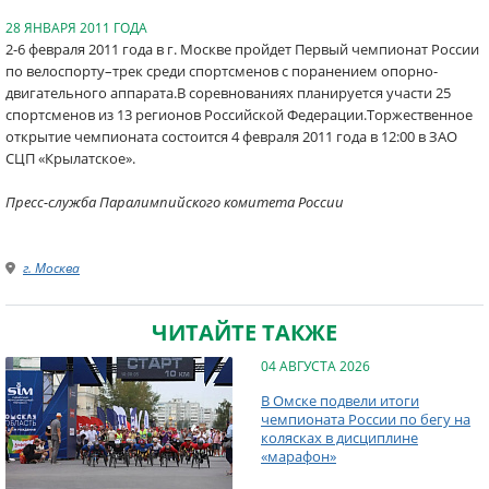
28 ЯНВАРЯ 2011 ГОДА
2-6 февраля 2011 года в г. Москве пройдет Первый чемпионат России
по велоспорту–трек среди спортсменов с поранением опорно-
двигательного аппарата.В соревнованиях планируется участи 25
спортсменов из 13 регионов Российской Федерации.Торжественное
открытие чемпионата состоится 4 февраля 2011 года в 12:00 в ЗАО
СЦП «Крылатское».
Пресс-служба Паралимпийского комитета России
г. Москва
ЧИТАЙТЕ ТАКЖЕ
04 АВГУСТА 2026
В Омске подвели итоги
чемпионата России по бегу на
колясках в дисциплине
«марафон»