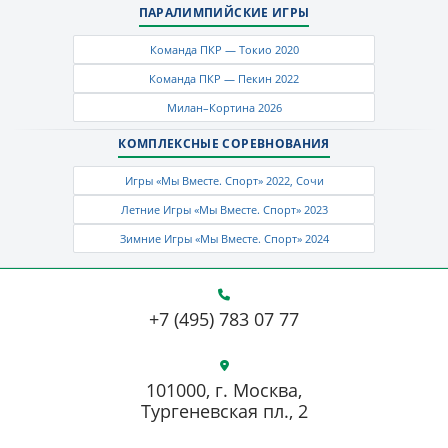
ПАРАЛИМПИЙСКИЕ ИГРЫ
Команда ПКР — Токио 2020
Команда ПКР — Пекин 2022
Милан–Кортина 2026
КОМПЛЕКСНЫЕ СОРЕВНОВАНИЯ
Игры «Мы Вместе. Спорт» 2022, Сочи
Летние Игры «Мы Вместе. Спорт» 2023
Зимние Игры «Мы Вместе. Спорт» 2024
+7 (495) 783 07 77
101000, г. Москва,
Тургеневская пл., 2