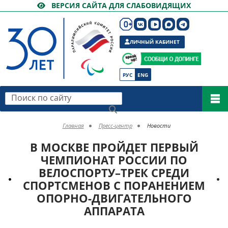
ВЕРСИЯ САЙТА ДЛЯ СЛАБОВИДЯЩИХ
ЛИЧНЫЙ КАБИНЕТ
РУС
ENG
Поиск по сайту
Главная
Пресс-центр
Новости
В МОСКВЕ ПРОЙДЕТ ПЕРВЫЙ
ЧЕМПИОНАТ РОССИИ ПО
ВЕЛОСПОРТУ–ТРЕК СРЕДИ
СПОРТСМЕНОВ С ПОРАНЕНИЕМ
ОПОРНО-ДВИГАТЕЛЬНОГО
АППАРАТА