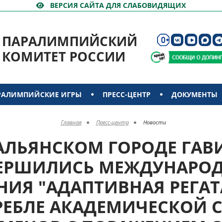
ВЕРСИЯ САЙТА ДЛЯ СЛАБОВИДЯЩИХ
ПАРАЛИМПИЙСКИЙ
КОМИТЕТ РОССИИ
РАЛИМПИЙСКИЕ ИГРЫ
ПРЕСС-ЦЕНТР
ДОКУМЕНТЫ
Главная
Пресс-центр
Новости
АЛЬЯНСКОМ ГОРОДЕ ГАВ
ЕРШИЛИСЬ МЕЖДУНАРО
ИЯ "АДАПТИВНАЯ РЕГАТ
РЕБЛЕ АКАДЕМИЧЕСКОЙ 