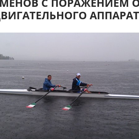
МЕНОВ С ПОРАЖЕНИЕМ 
ВИГАТЕЛЬНОГО АППАРА