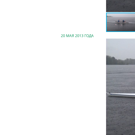
20 МАЯ 2013 ГОДА