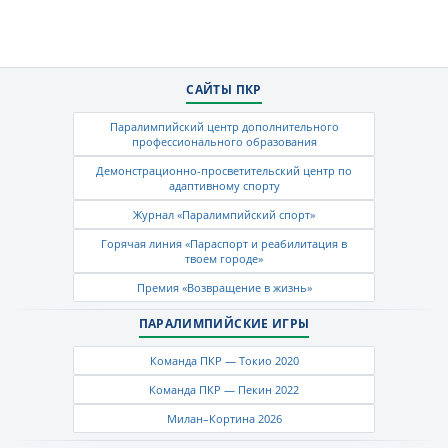
САЙТЫ ПКР
Паралимпийский центр дополнительного
профессионального образования
Демонстрационно-просветительский центр по
адаптивному спорту
Журнал «Паралимпийский спорт»
Горячая линия «Параспорт и реабилитация в
твоем городе»
Премия «Возвращение в жизнь»
ПАРАЛИМПИЙСКИЕ ИГРЫ
Команда ПКР — Токио 2020
Команда ПКР — Пекин 2022
Милан–Кортина 2026