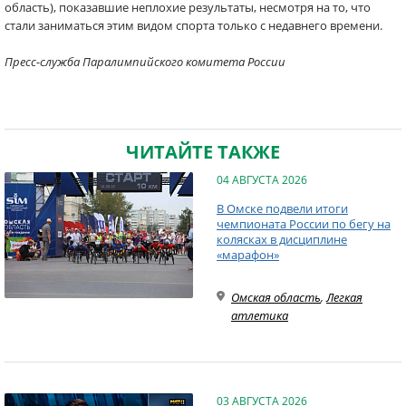
область), показавшие неплохие результаты, несмотря на то, что
стали заниматься этим видом спорта только с недавнего времени.
Пресс-служба Паралимпийского комитета России
ЧИТАЙТЕ ТАКЖЕ
04 АВГУСТА 2026
В Омске подвели итоги
чемпионата России по бегу на
колясках в дисциплине
«марафон»
Омская область
,
Легкая
атлетика
03 АВГУСТА 2026