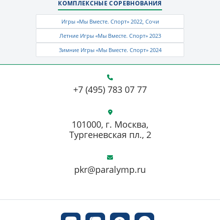
КОМПЛЕКСНЫЕ СОРЕВНОВАНИЯ
Игры «Мы Вместе. Спорт» 2022, Сочи
Летние Игры «Мы Вместе. Спорт» 2023
Зимние Игры «Мы Вместе. Спорт» 2024
+7 (495) 783 07 77
101000, г. Москва,
Тургеневская пл., 2
pkr@paralymp.ru