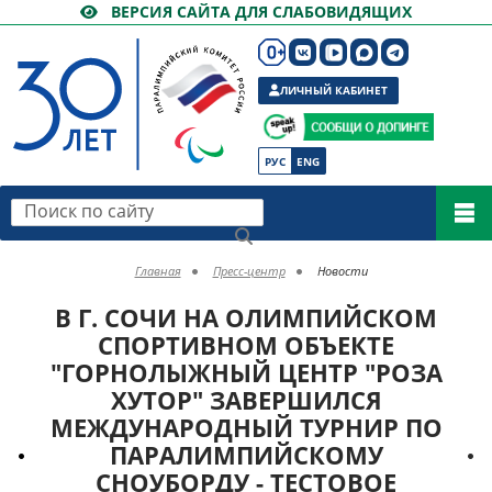
ВЕРСИЯ САЙТА ДЛЯ СЛАБОВИДЯЩИХ
ЛИЧНЫЙ КАБИНЕТ
РУС
ENG
Поиск по сайту
Главная
Пресс-центр
Новости
В Г. СОЧИ НА ОЛИМПИЙСКОМ
СПОРТИВНОМ ОБЪЕКТЕ
"ГОРНОЛЫЖНЫЙ ЦЕНТР "РОЗА
ХУТОР" ЗАВЕРШИЛСЯ
МЕЖДУНАРОДНЫЙ ТУРНИР ПО
ПАРАЛИМПИЙСКОМУ
СНОУБОРДУ - ТЕСТОВОЕ