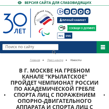
ВЕРСИЯ САЙТА ДЛЯ СЛАБОВИДЯЩИХ
ЛИЧНЫЙ КАБИНЕТ
РУС
ENG
Поиск по сайту
Главная
Пресс-центр
Новости
В Г. МОСКВЕ НА ГРЕБНОМ
КАНАЛЕ "КРЫЛАТСКОЕ"
ПРОЙДЕТ ЧЕМПИОНАТ РОССИИ
ПО АКАДЕМИЧЕСКОЙ ГРЕБЛЕ
СПОРТА ЛИЦ С ПОРАЖЕНИЕМ
ОПОРНО-ДВИГАТЕЛЬНОГО
АППАРАТА И СПОРТА ЛИЦ С