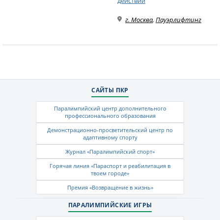
действий
г. Москва
,
Пауэрлифтинг
САЙТЫ ПКР
Паралимпийский центр дополнительного
профессионального образования
Демонстрационно-просветительский центр по
адаптивному спорту
Журнал «Паралимпийский спорт»
Горячая линия «Параспорт и реабилитация в
твоем городе»
Премия «Возвращение в жизнь»
ПАРАЛИМПИЙСКИЕ ИГРЫ