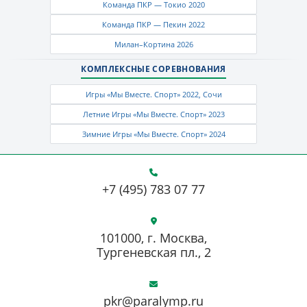
Команда ПКР — Токио 2020
Команда ПКР — Пекин 2022
Милан–Кортина 2026
КОМПЛЕКСНЫЕ СОРЕВНОВАНИЯ
Игры «Мы Вместе. Спорт» 2022, Сочи
Летние Игры «Мы Вместе. Спорт» 2023
Зимние Игры «Мы Вместе. Спорт» 2024
+7 (495) 783 07 77
101000, г. Москва,
Тургеневская пл., 2
pkr@paralymp.ru