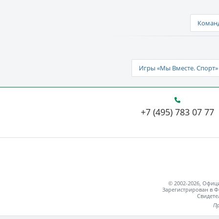
Команд
Игры «Мы Вместе. Спорт» 
+7 (495) 783 07 77
© 2002-2026, Офи
Зарегистрирован в Ф
Свидете
Пр