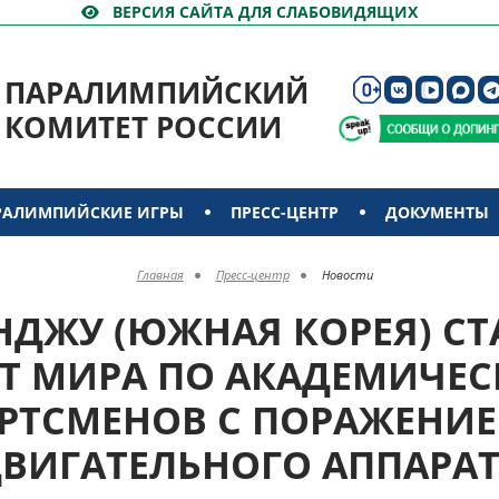
ВЕРСИЯ САЙТА ДЛЯ СЛАБОВИДЯЩИХ
ПАРАЛИМПИЙСКИЙ
КОМИТЕТ РОССИИ
РАЛИМПИЙСКИЕ ИГРЫ
ПРЕСС-ЦЕНТР
ДОКУМЕНТЫ
Главная
Пресс-центр
Новости
УНДЖУ (ЮЖНАЯ КОРЕЯ) С
 МИРА ПО АКАДЕМИЧЕС
РТСМЕНОВ С ПОРАЖЕНИ
ВИГАТЕЛЬНОГО АППАРА