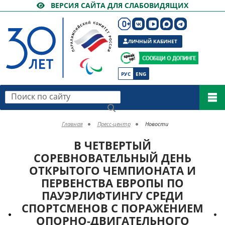
ВЕРСИЯ САЙТА ДЛЯ СЛАБОВИДЯЩИХ
ЛИЧНЫЙ КАБИНЕТ
РУС
ENG
Поиск по сайту
Главная
Пресс-центр
Новости
В ЧЕТВЕРТЫЙ
СОРЕВНОВАТЕЛЬНЫЙ ДЕНЬ
ОТКРЫТОГО ЧЕМПИОНАТА И
ПЕРВЕНСТВА ЕВРОПЫ ПО
ПАУЭРЛИФТИНГУ СРЕДИ
СПОРТСМЕНОВ С ПОРАЖЕНИЕМ
ОПОРНО-ДВИГАТЕЛЬНОГО