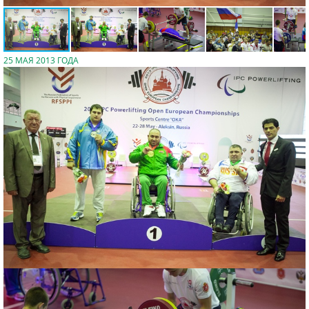
25 МАЯ 2013 ГОДА