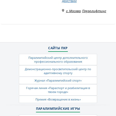
действий
г. Москва
,
Пауэрлифтинг
САЙТЫ ПКР
Паралимпийский центр дополнительного
профессионального образования
Демонстрационно-просветительский центр по
адаптивному спорту
Журнал «Паралимпийский спорт»
Горячая линия «Параспорт и реабилитация в
твоем городе»
Премия «Возвращение в жизнь»
ПАРАЛИМПИЙСКИЕ ИГРЫ