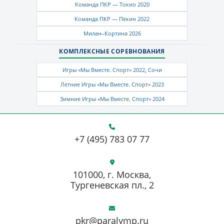
Команда ПКР — Токио 2020
Команда ПКР — Пекин 2022
Милан–Кортина 2026
КОМПЛЕКСНЫЕ СОРЕВНОВАНИЯ
Игры «Мы Вместе. Спорт» 2022, Сочи
Летние Игры «Мы Вместе. Спорт» 2023
Зимние Игры «Мы Вместе. Спорт» 2024
+7 (495) 783 07 77
101000, г. Москва,
Тургеневская пл., 2
pkr@paralymp.ru