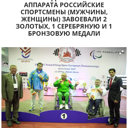
АППАРАТА РОССИЙСКИЕ
СПОРТСМЕНЫ (МУЖЧИНЫ,
ЖЕНЩИНЫ) ЗАВОЕВАЛИ 2
ЗОЛОТЫХ, 1 СЕРЕБРЯНУЮ И 1
БРОНЗОВУЮ МЕДАЛИ