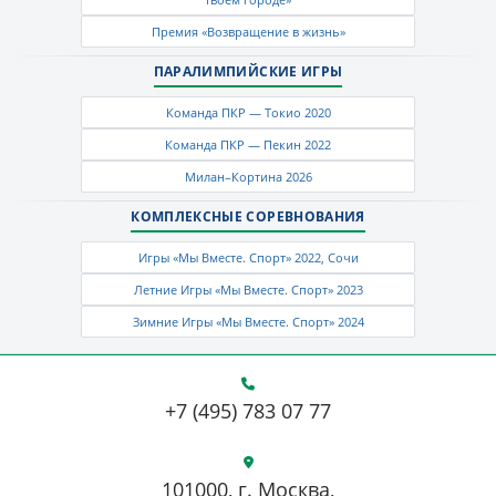
Премия «Возвращение в жизнь»
ПАРАЛИМПИЙСКИЕ ИГРЫ
Команда ПКР — Токио 2020
Команда ПКР — Пекин 2022
Милан–Кортина 2026
КОМПЛЕКСНЫЕ СОРЕВНОВАНИЯ
Игры «Мы Вместе. Спорт» 2022, Сочи
Летние Игры «Мы Вместе. Спорт» 2023
Зимние Игры «Мы Вместе. Спорт» 2024
+7 (495) 783 07 77
101000, г. Москва,