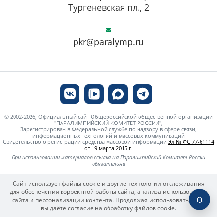
Тургеневская пл., 2
pkr@paralymp.ru
© 2002-2026, Официальный сайт Общероссийской общественной организации
"ПАРАЛИМПИЙСКИЙ КОМИТЕТ РОССИИ",
Зарегистрирован в Федеральной службе по надзору в сфере связи,
информационных технологий и массовых коммуникаций
Свидетельство о регистрации средства массовой информации
Эл № ФС 77-61114
от 19 марта 2015 г.
При использовании материалов ссылка на Паралимпийский Комитет России
обязательна
Сайт использует файлы cookie и другие технологии отслеживания
для обеспечения корректной работы сайта, анализа использования
сайта и персонализации контента. Продолжая использовать сайт,
вы даёте согласие на обработку файлов cookie.