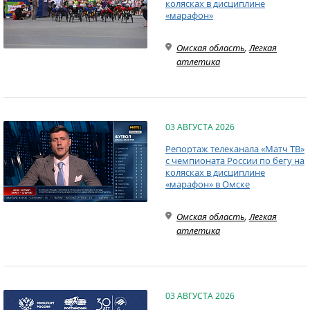
колясках в дисциплине
«марафон»
Омская область
,
Легкая
атлетика
03 АВГУСТА 2026
Репортаж телеканала «Матч ТВ»
с чемпионата России по бегу на
колясках в дисциплине
«марафон» в Омске
Омская область
,
Легкая
атлетика
03 АВГУСТА 2026