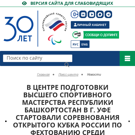
ВЕРСИЯ САЙТА ДЛЯ СЛАБОВИДЯЩИХ
ЛИЧНЫЙ КАБИНЕТ
РУС
ENG
Поиск по сайту
Главная
Пресс-центр
Новости
В ЦЕНТРЕ ПОДГОТОВКИ
ВЫСШЕГО СПОРТИВНОГО
МАСТЕРСТВА РЕСПУБЛИКИ
БАШКОРТОСТАН В Г. УФЕ
СТАРТОВАЛИ СОРЕВНОВАНИЯ
ОТКРЫТОГО КУБКА РОССИИ ПО
ФЕХТОВАНИЮ СРЕДИ