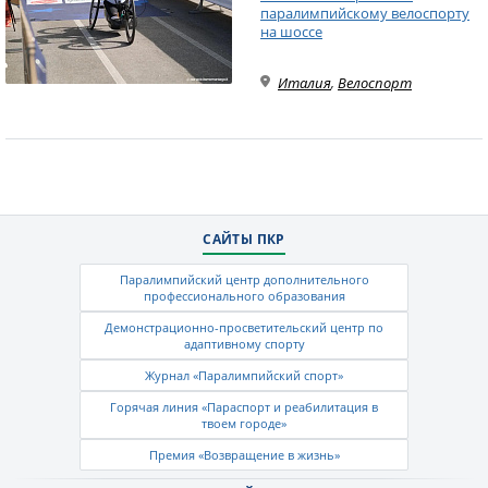
паралимпийскому велоспорту
на шоссе
Италия
,
Велоспорт
САЙТЫ ПКР
Паралимпийский центр дополнительного
профессионального образования
Демонстрационно-просветительский центр по
адаптивному спорту
Журнал «Паралимпийский спорт»
Горячая линия «Параспорт и реабилитация в
твоем городе»
Премия «Возвращение в жизнь»