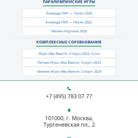
ПАРАЛИМПИЙСКИЕ ИГРЫ
Команда ПКР — Токио 2020
Команда ПКР — Пекин 2022
Милан–Кортина 2026
КОМПЛЕКСНЫЕ СОРЕВНОВАНИЯ
Игры «Мы Вместе. Спорт» 2022, Сочи
Летние Игры «Мы Вместе. Спорт» 2023
Зимние Игры «Мы Вместе. Спорт» 2024
+7 (495) 783 07 77
101000, г. Москва,
Тургеневская пл., 2