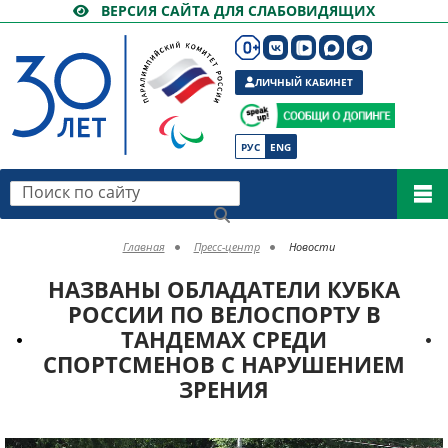
ВЕРСИЯ САЙТА ДЛЯ СЛАБОВИДЯЩИХ
ЛИЧНЫЙ КАБИНЕТ
РУС
ENG
Поиск по сайту
Главная
Пресс-центр
Новости
НАЗВАНЫ ОБЛАДАТЕЛИ КУБКА
РОССИИ ПО ВЕЛОСПОРТУ В
ТАНДЕМАХ СРЕДИ
СПОРТСМЕНОВ С НАРУШЕНИЕМ
ЗРЕНИЯ