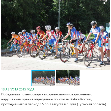
13 АВГУСТА 2015 ГОДА
Победители по велоспорту в соревновании спортсменов с
нарушением зрения определены по итогам Кубка России,
проходившего в период с 5 по 7 августа в г. Туле (Тульская область).