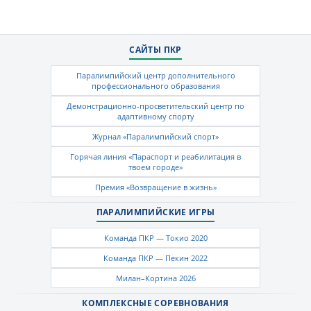
САЙТЫ ПКР
Паралимпийский центр дополнительного
профессионального образования
Демонстрационно-просветительский центр по
адаптивному спорту
Журнал «Паралимпийский спорт»
Горячая линия «Параспорт и реабилитация в
твоем городе»
Премия «Возвращение в жизнь»
ПАРАЛИМПИЙСКИЕ ИГРЫ
Команда ПКР — Токио 2020
Команда ПКР — Пекин 2022
Милан–Кортина 2026
КОМПЛЕКСНЫЕ СОРЕВНОВАНИЯ