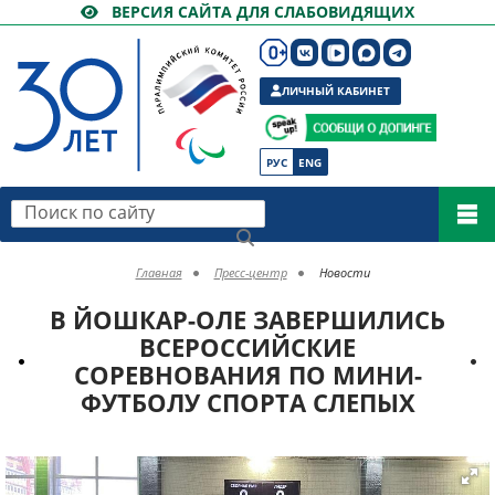
ВЕРСИЯ САЙТА ДЛЯ СЛАБОВИДЯЩИХ
ЛИЧНЫЙ КАБИНЕТ
РУС
ENG
Поиск по сайту
Главная
Пресс-центр
Новости
В ЙОШКАР-ОЛЕ ЗАВЕРШИЛИСЬ
ВСЕРОССИЙСКИЕ
СОРЕВНОВАНИЯ ПО МИНИ-
ФУТБОЛУ СПОРТА СЛЕПЫХ