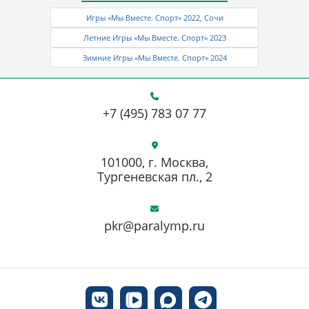
Игры «Мы Вместе. Спорт» 2022, Сочи
Летние Игры «Мы Вместе. Спорт» 2023
Зимние Игры «Мы Вместе. Спорт» 2024
+7 (495) 783 07 77
101000, г. Москва,
Тургеневская пл., 2
pkr@paralymp.ru