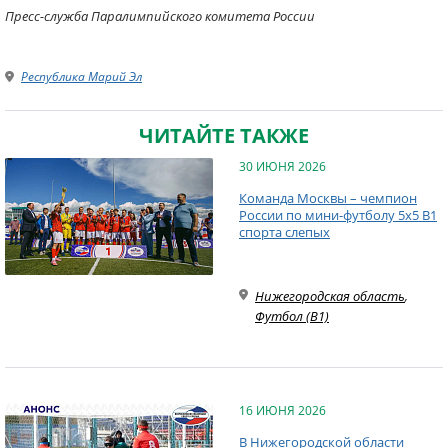
Пресс-служба Паралимпийского комитета России
Республика Марий Эл
ЧИТАЙТЕ ТАКЖЕ
30 ИЮНЯ 2026
Команда Москвы – чемпион
России по мини-футболу 5х5 В1
спорта слепых
Нижегородская область
,
Футбол (B1)
16 ИЮНЯ 2026
В Нижегородской области