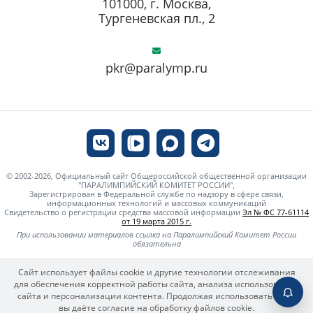
101000, г. Москва,
Тургеневская пл., 2
pkr@paralymp.ru
© 2002-2026, Официальный сайт Общероссийской общественной организации
"ПАРАЛИМПИЙСКИЙ КОМИТЕТ РОССИИ",
Зарегистрирован в Федеральной службе по надзору в сфере связи,
информационных технологий и массовых коммуникаций
Свидетельство о регистрации средства массовой информации
Эл № ФС 77-61114
от 19 марта 2015 г.
При использовании материалов ссылка на Паралимпийский Комитет России
обязательна
Сайт использует файлы cookie и другие технологии отслеживания
для обеспечения корректной работы сайта, анализа использования
сайта и персонализации контента. Продолжая использовать сайт,
вы даёте согласие на обработку файлов cookie.