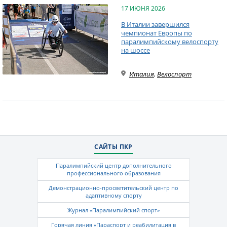
17 ИЮНЯ 2026
В Италии завершился
чемпионат Европы по
паралимпийскому велоспорту
на шоссе
Италия
,
Велоспорт
САЙТЫ ПКР
Паралимпийский центр дополнительного
профессионального образования
Демонстрационно-просветительский центр по
адаптивному спорту
Журнал «Паралимпийский спорт»
Горячая линия «Параспорт и реабилитация в