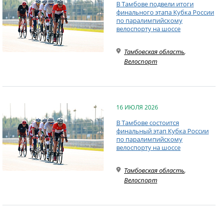
В Тамбове подвели итоги
финального этапа Кубка России
по паралимпийскому
велоспорту на шоссе
Тамбовская область
,
Велоспорт
16 ИЮЛЯ 2026
В Тамбове состоится
финальный этап Кубка России
по паралимпийскому
велоспорту на шоссе
Тамбовская область
,
Велоспорт