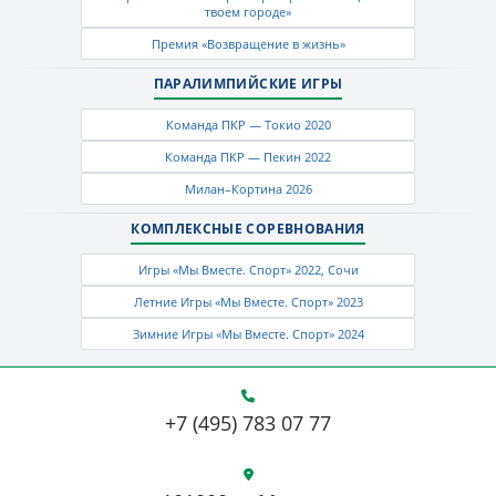
твоем городе»
Премия «Возвращение в жизнь»
ПАРАЛИМПИЙСКИЕ ИГРЫ
Команда ПКР — Токио 2020
Команда ПКР — Пекин 2022
Милан–Кортина 2026
КОМПЛЕКСНЫЕ СОРЕВНОВАНИЯ
Игры «Мы Вместе. Спорт» 2022, Сочи
Летние Игры «Мы Вместе. Спорт» 2023
Зимние Игры «Мы Вместе. Спорт» 2024
+7 (495) 783 07 77