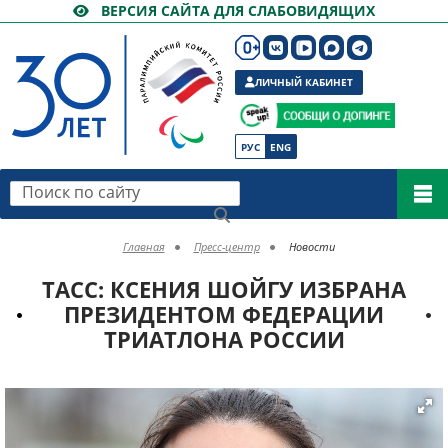
ВЕРСИЯ САЙТА ДЛЯ СЛАБОВИДЯЩИХ
ЛИЧНЫЙ КАБИНЕТ
РУС
ENG
Поиск по сайту
Главная
Пресс-центр
Новости
ТАСС: КСЕНИЯ ШОЙГУ ИЗБРАНА
ПРЕЗИДЕНТОМ ФЕДЕРАЦИИ
ТРИАТЛОНА РОССИИ