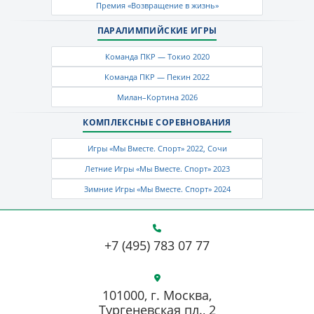
Премия «Возвращение в жизнь»
ПАРАЛИМПИЙСКИЕ ИГРЫ
Команда ПКР — Токио 2020
Команда ПКР — Пекин 2022
Милан–Кортина 2026
КОМПЛЕКСНЫЕ СОРЕВНОВАНИЯ
Игры «Мы Вместе. Спорт» 2022, Сочи
Летние Игры «Мы Вместе. Спорт» 2023
Зимние Игры «Мы Вместе. Спорт» 2024
+7 (495) 783 07 77
101000, г. Москва,
Тургеневская пл., 2