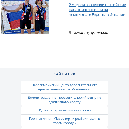
2 медали завоевали российские
паратриатлонисты на
чемпионате Европы в Испании
Испания
,
Триатлон
САЙТЫ ПКР
Паралимпийский центр дополнительного
профессионального образования
Демонстрационно-просветительский центр по
адаптивному спорту
Журнал «Паралимпийский спорт»
Горячая линия «Параспорт и реабилитация в
твоем городе»