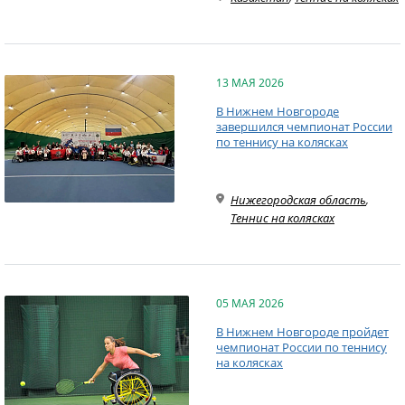
13 МАЯ 2026
В Нижнем Новгороде
завершился чемпионат России
по теннису на колясках
Нижегородская область
,
Теннис на колясках
05 МАЯ 2026
В Нижнем Новгороде пройдет
чемпионат России по теннису
на колясках