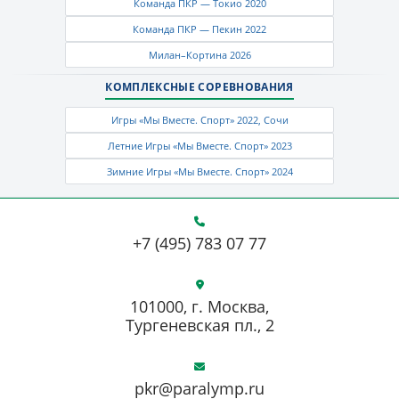
Команда ПКР — Токио 2020
Команда ПКР — Пекин 2022
Милан–Кортина 2026
КОМПЛЕКСНЫЕ СОРЕВНОВАНИЯ
Игры «Мы Вместе. Спорт» 2022, Сочи
Летние Игры «Мы Вместе. Спорт» 2023
Зимние Игры «Мы Вместе. Спорт» 2024
+7 (495) 783 07 77
101000, г. Москва,
Тургеневская пл., 2
pkr@paralymp.ru