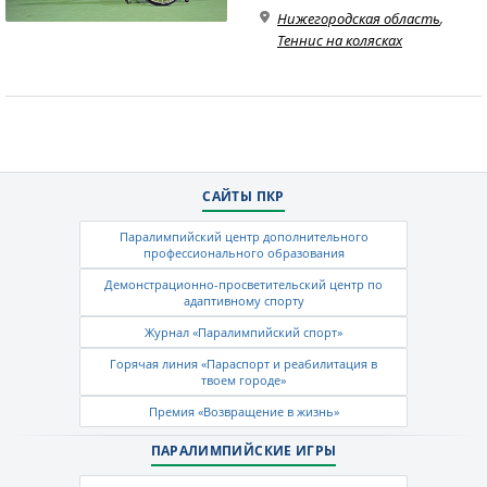
Нижегородская область
,
Теннис на колясках
САЙТЫ ПКР
Паралимпийский центр дополнительного
профессионального образования
Демонстрационно-просветительский центр по
адаптивному спорту
Журнал «Паралимпийский спорт»
Горячая линия «Параспорт и реабилитация в
твоем городе»
Премия «Возвращение в жизнь»
ПАРАЛИМПИЙСКИЕ ИГРЫ