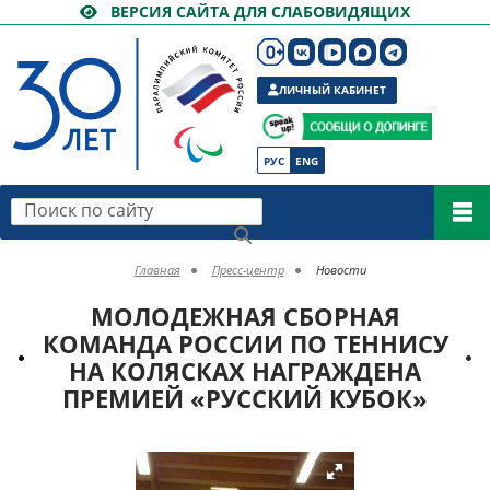
ВЕРСИЯ САЙТА ДЛЯ СЛАБОВИДЯЩИХ
ЛИЧНЫЙ КАБИНЕТ
РУС
ENG
Поиск по сайту
Главная
Пресс-центр
Новости
МОЛОДЕЖНАЯ СБОРНАЯ
КОМАНДА РОССИИ ПО ТЕННИСУ
НА КОЛЯСКАХ НАГРАЖДЕНА
ПРЕМИЕЙ «РУССКИЙ КУБОК»