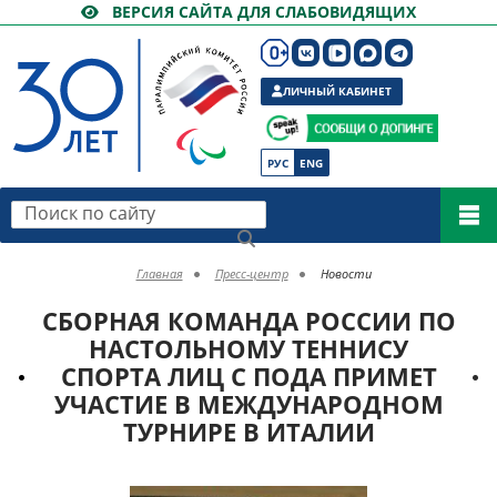
ВЕРСИЯ САЙТА ДЛЯ СЛАБОВИДЯЩИХ
ЛИЧНЫЙ КАБИНЕТ
РУС
ENG
Поиск по сайту
Главная
Пресс-центр
Новости
СБОРНАЯ КОМАНДА РОССИИ ПО
НАСТОЛЬНОМУ ТЕННИСУ
СПОРТА ЛИЦ С ПОДА ПРИМЕТ
УЧАСТИЕ В МЕЖДУНАРОДНОМ
ТУРНИРЕ В ИТАЛИИ