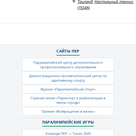
Таиланд
,
Настольный теннис
(ПОДА)
САЙТЫ ПКР
Паралимпийский центр дополнительного
профессионального образования
Демонстрационно-просветительский центр по
адаптивному спорту
Журнал «Паралимпийский спорт»
Горячая линия «Параспорт и реабилитация в
твоем городе»
Премия «Возвращение в жизнь»
ПАРАЛИМПИЙСКИЕ ИГРЫ
Команда ПКР — Токио 2020