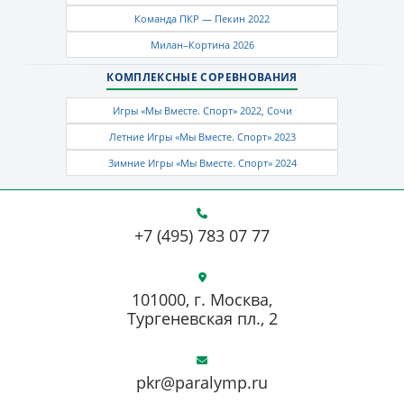
Команда ПКР — Пекин 2022
Милан–Кортина 2026
КОМПЛЕКСНЫЕ СОРЕВНОВАНИЯ
Игры «Мы Вместе. Спорт» 2022, Сочи
Летние Игры «Мы Вместе. Спорт» 2023
Зимние Игры «Мы Вместе. Спорт» 2024
+7 (495) 783 07 77
101000, г. Москва,
Тургеневская пл., 2
pkr@paralymp.ru