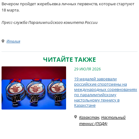
Вечером пройдет жеребьевка личных первенств, которые стартуют
18 марта.
Пресс-служба Паралимпийского комитета России
Италия
ЧИТАЙТЕ ТАКЖЕ
29 ИЮЛЯ 2026
19 медалей завоевали
российские спортсмены на
международных соревнованиях
по паралимпийскому
настольному теннису в
Казахстане
Казахстан
,
Настольный
теннис (ПОДА)