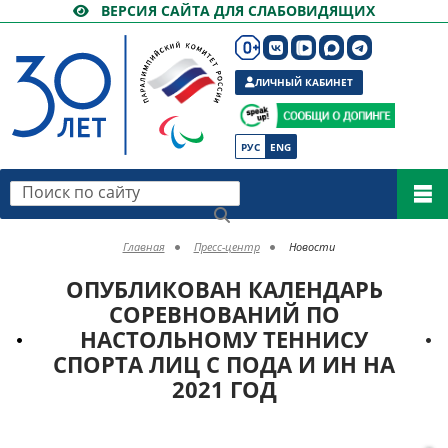
ВЕРСИЯ САЙТА ДЛЯ СЛАБОВИДЯЩИХ
ЛИЧНЫЙ КАБИНЕТ
РУС
ENG
Поиск по сайту
Главная
Пресс-центр
Новости
ОПУБЛИКОВАН КАЛЕНДАРЬ
СОРЕВНОВАНИЙ ПО
НАСТОЛЬНОМУ ТЕННИСУ
СПОРТА ЛИЦ С ПОДА И ИН НА
2021 ГОД