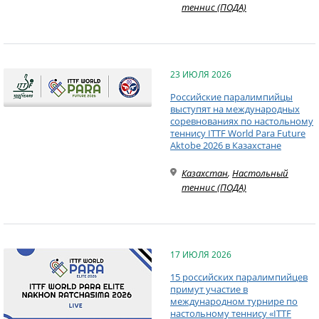
теннис (ПОДА)
23 ИЮЛЯ 2026
Российские паралимпийцы
выступят на международных
соревнованиях по настольному
теннису ITTF World Para Future
Aktobe 2026 в Казахстане
Казахстан
,
Настольный
теннис (ПОДА)
17 ИЮЛЯ 2026
15 российских паралимпийцев
примут участие в
международном турнире по
настольному теннису «ITTF