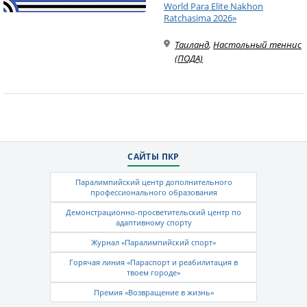
World Para Elite Nakhon
Ratchasima 2026»
Таиланд
,
Настольный теннис
(ПОДА)
САЙТЫ ПКР
Паралимпийский центр дополнительного
профессионального образования
Демонстрационно-просветительский центр по
адаптивному спорту
Журнал «Паралимпийский спорт»
Горячая линия «Параспорт и реабилитация в
твоем городе»
Премия «Возвращение в жизнь»