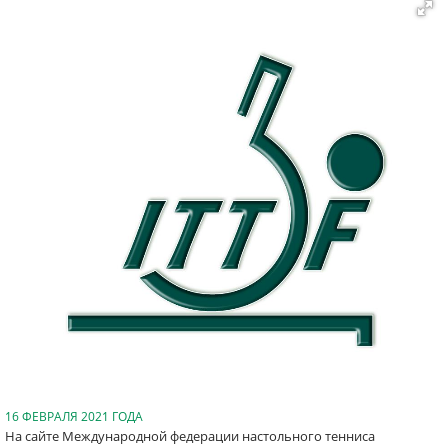
16 ФЕВРАЛЯ 2021 ГОДА
На сайте Международной федерации настольного тенниса