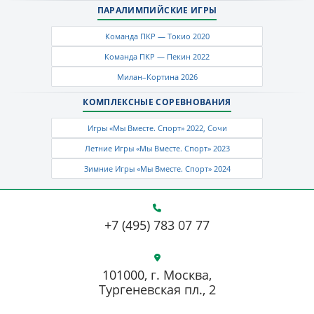
ПАРАЛИМПИЙСКИЕ ИГРЫ
Команда ПКР — Токио 2020
Команда ПКР — Пекин 2022
Милан–Кортина 2026
КОМПЛЕКСНЫЕ СОРЕВНОВАНИЯ
Игры «Мы Вместе. Спорт» 2022, Сочи
Летние Игры «Мы Вместе. Спорт» 2023
Зимние Игры «Мы Вместе. Спорт» 2024
+7 (495) 783 07 77
101000, г. Москва,
Тургеневская пл., 2