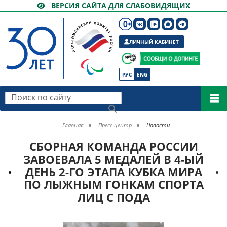
ВЕРСИЯ САЙТА ДЛЯ СЛАБОВИДЯЩИХ
ЛИЧНЫЙ КАБИНЕТ
РУС
ENG
Поиск по сайту
Главная
Пресс-центр
Новости
СБОРНАЯ КОМАНДА РОССИИ
ЗАВОЕВАЛА 5 МЕДАЛЕЙ В 4-ЫЙ
ДЕНЬ 2-ГО ЭТАПА КУБКА МИРА
ПО ЛЫЖНЫМ ГОНКАМ СПОРТА
ЛИЦ С ПОДА