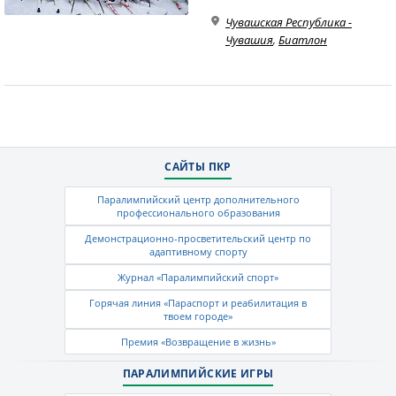
Чувашская Республика -
Чувашия
,
Биатлон
САЙТЫ ПКР
Паралимпийский центр дополнительного
профессионального образования
Демонстрационно-просветительский центр по
адаптивному спорту
Журнал «Паралимпийский спорт»
Горячая линия «Параспорт и реабилитация в
твоем городе»
Премия «Возвращение в жизнь»
ПАРАЛИМПИЙСКИЕ ИГРЫ