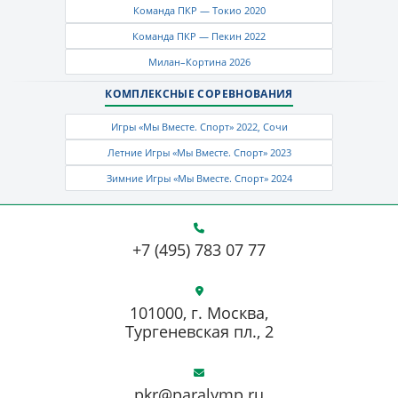
Команда ПКР — Токио 2020
Команда ПКР — Пекин 2022
Милан–Кортина 2026
КОМПЛЕКСНЫЕ СОРЕВНОВАНИЯ
Игры «Мы Вместе. Спорт» 2022, Сочи
Летние Игры «Мы Вместе. Спорт» 2023
Зимние Игры «Мы Вместе. Спорт» 2024
+7 (495) 783 07 77
101000, г. Москва,
Тургеневская пл., 2
pkr@paralymp.ru