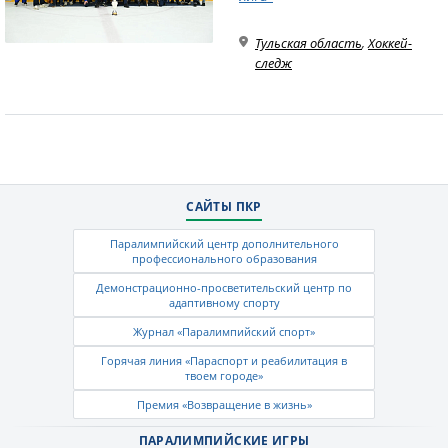
Тульская область
,
Хоккей-
следж
САЙТЫ ПКР
Паралимпийский центр дополнительного
профессионального образования
Демонстрационно-просветительский центр по
адаптивному спорту
Журнал «Паралимпийский спорт»
Горячая линия «Параспорт и реабилитация в
твоем городе»
Премия «Возвращение в жизнь»
ПАРАЛИМПИЙСКИЕ ИГРЫ