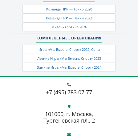
Команда ПКР — Токио 2020
Команда ПКР — Пекин 2022
Милан–Кортина 2026
КОМПЛЕКСНЫЕ СОРЕВНОВАНИЯ
Игры «Мы Вместе. Спорт» 2022, Сочи
Летние Игры «Мы Вместе. Спорт» 2023
Зимние Игры «Мы Вместе. Спорт» 2024
+7 (495) 783 07 77
101000, г. Москва,
Тургеневская пл., 2