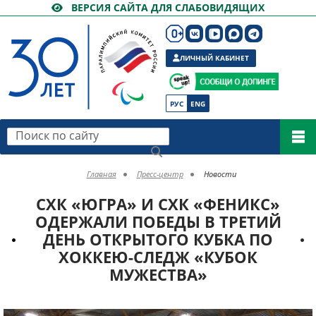
ВЕРСИЯ САЙТА ДЛЯ СЛАБОВИДЯЩИХ
ЛИЧНЫЙ КАБИНЕТ
РУС
ENG
Поиск по сайту
Главная
Пресс-центр
Новости
СХК «ЮГРА» И СХК «ФЕНИКС»
ОДЕРЖАЛИ ПОБЕДЫ В ТРЕТИЙ
ДЕНЬ ОТКРЫТОГО КУБКА ПО
ХОККЕЮ-СЛЕДЖ «КУБОК
МУЖЕСТВА»