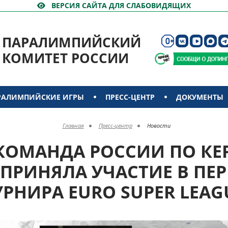
ВЕРСИЯ САЙТА ДЛЯ СЛАБОВИДЯЩИХ
ПАРАЛИМПИЙСКИЙ
КОМИТЕТ РОССИИ
РАЛИМПИЙСКИЕ ИГРЫ
ПРЕСС-ЦЕНТР
ДОКУМЕНТЫ
Главная
Пресс-центр
Новости
КОМАНДА РОССИИ ПО КЕ
ПРИНЯЛА УЧАСТИЕ В ПЕ
УРНИРА EURO SUPER LEAG