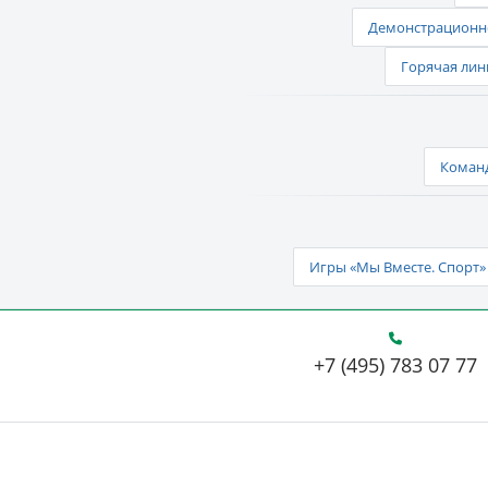
Демонстрационно
Горячая лин
Команд
Игры «Мы Вместе. Спорт» 
+7 (495) 783 07 77