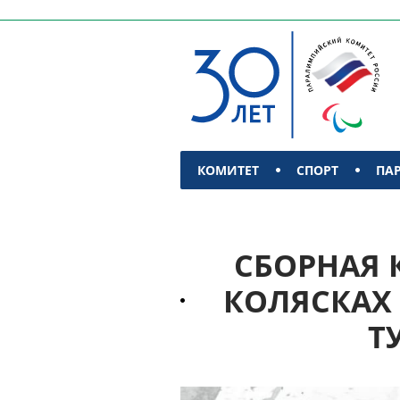
КОМИТЕТ
СПОРТ
ПА
КОНТАКТЫ
СБОРНАЯ 
КОЛЯСКАХ 
Т