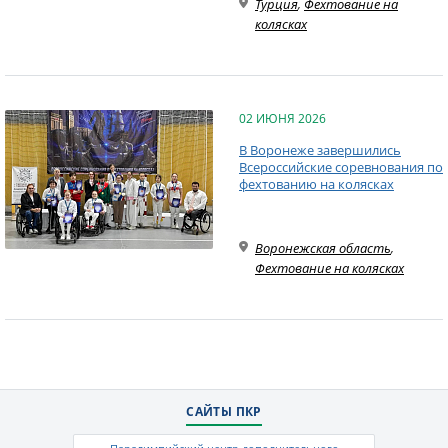
Турция
,
Фехтование на
колясках
02 ИЮНЯ 2026
В Воронеже завершились
Всероссийские соревнования по
фехтованию на колясках
Воронежская область
,
Фехтование на колясках
САЙТЫ ПКР