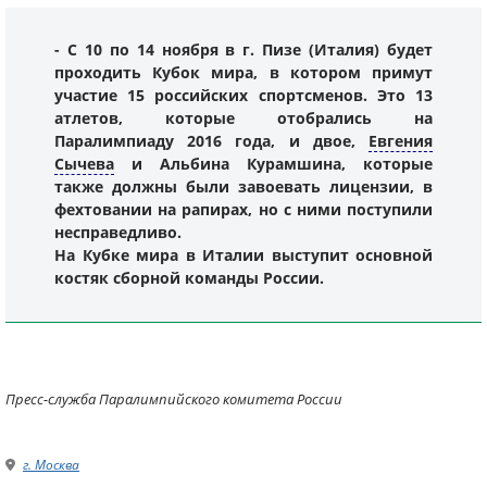
- С 10 по 14 ноября в г. Пизе (Италия) будет
проходить Кубок мира, в котором примут
участие 15 российских спортсменов. Это 13
атлетов, которые отобрались на
Паралимпиаду 2016 года, и двое,
Евгения
Сычева
и
Альбина Курамшина
, которые
также должны были завоевать лицензии, в
фехтовании на рапирах, но с ними поступили
несправедливо.
На Кубке мира в Италии выступит основной
костяк сборной команды России.
Пресс-служба Паралимпийского комитета России
г. Москва