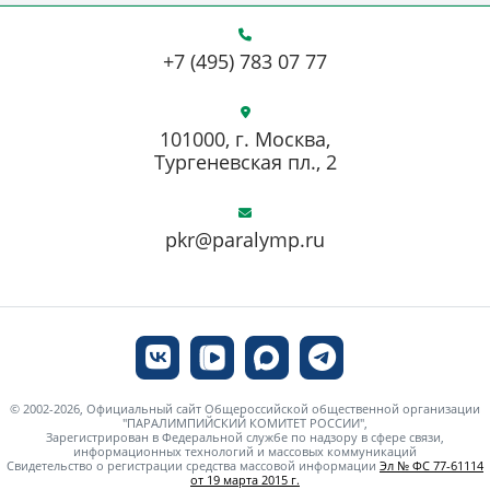
+7 (495) 783 07 77
101000, г. Москва,
Тургеневская пл., 2
pkr@paralymp.ru
© 2002-2026, Официальный сайт Общероссийской общественной организации
"ПАРАЛИМПИЙСКИЙ КОМИТЕТ РОССИИ",
Зарегистрирован в Федеральной службе по надзору в сфере связи,
информационных технологий и массовых коммуникаций
Свидетельство о регистрации средства массовой информации
Эл № ФС 77-61114
от 19 марта 2015 г.