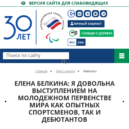
ВЕРСИЯ САЙТА ДЛЯ СЛАБОВИДЯЩИХ
ЛИЧНЫЙ КАБИНЕТ
РУС
ENG
Поиск по сайту
Главная
Пресс-центр
Новости
ЕЛЕНА БЕЛКИНА: Я ДОВОЛЬНА
ВЫСТУПЛЕНИЕМ НА
МОЛОДЕЖНОМ ПЕРВЕНСТВЕ
МИРА КАК ОПЫТНЫХ
СПОРТСМЕНОВ, ТАК И
ДЕБЮТАНТОВ