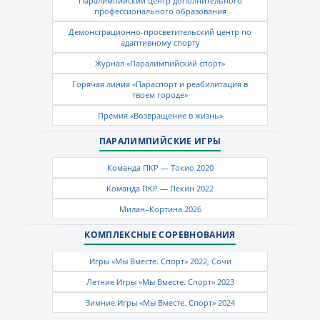
Паралимпийский центр дополнительного
профессионального образования
Демонстрационно-просветительский центр по
адаптивному спорту
Журнал «Паралимпийский спорт»
Горячая линия «Параспорт и реабилитация в
твоем городе»
Премия «Возвращение в жизнь»
ПАРАЛИМПИЙСКИЕ ИГРЫ
Команда ПКР — Токио 2020
Команда ПКР — Пекин 2022
Милан–Кортина 2026
КОМПЛЕКСНЫЕ СОРЕВНОВАНИЯ
Игры «Мы Вместе. Спорт» 2022, Сочи
Летние Игры «Мы Вместе. Спорт» 2023
Зимние Игры «Мы Вместе. Спорт» 2024