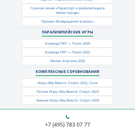
Горячая линия «Параспорт и реабилитация в
твоем городе»
Премия «Возвращение в жизнь»
ПАРАЛИМПИЙСКИЕ ИГРЫ
Команда ПКР — Токио 2020
Команда ПКР — Пекин 2022
Милан–Кортина 2026
КОМПЛЕКСНЫЕ СОРЕВНОВАНИЯ
Игры «Мы Вместе. Спорт» 2022, Сочи
Летние Игры «Мы Вместе. Спорт» 2023
Зимние Игры «Мы Вместе. Спорт» 2024
+7 (495) 783 07 77