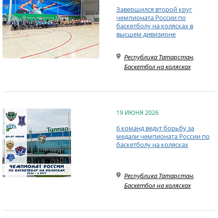
Завершился второй круг
чемпионата России по
баскетболу на колясках в
высшем дивизионе
Республика Татарстан
,
Баскетбол на колясках
19 ИЮНЯ 2026
6 команд ведут борьбу за
медали чемпионата России по
баскетболу на колясках
Республика Татарстан
,
Баскетбол на колясках