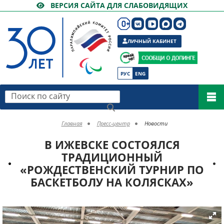
ВЕРСИЯ САЙТА ДЛЯ СЛАБОВИДЯЩИХ
ЛИЧНЫЙ КАБИНЕТ
РУС
ENG
Поиск по сайту
Главная
Пресс-центр
Новости
В ИЖЕВСКЕ СОСТОЯЛСЯ
ТРАДИЦИОННЫЙ
«РОЖДЕСТВЕНСКИЙ ТУРНИР ПО
БАСКЕТБОЛУ НА КОЛЯСКАХ»