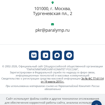
101000, г. Москва,
Тургеневская пл., 2
pkr@paralymp.ru
© 2002-2026, Официальный сайт Общероссийской общественной организации
"ПАРАЛИМПИЙСКИЙ КОМИТЕТ РОССИИ",
Зарегистрирован в Федеральной службе по надзору в сфере связи,
информационных технологий и массовых коммуникаций
Свидетельство о регистрации средства массовой информации
Эл № ФС 77-61114
от 19 марта 2015 г.
При использовании материалов ссылка на Паралимпийский Комитет России
обязательна
Сайт использует файлы cookie и другие технологии отслеживания
для обеспечения корректной работы сайта, анализа использования