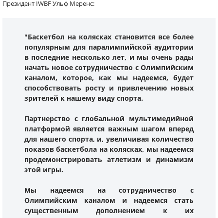
Президент IWBF Ульф Меренс:
"Баскетбол на колясках становится все более
популярным для паралимпийской аудитории
в последние несколько лет, и мы очень рады
начать новое сотрудничество с Олимпийским
каналом, которое, как мы надеемся, будет
способствовать росту и привлечению новых
зрителей к нашему виду спорта.
Партнерство с глобальной мультимедийной
платформой является важным шагом вперед
для нашего спорта, и, увеличивая количество
показов баскетбола на колясках, мы надеемся
продемонстрировать атлетизм и динамизм
этой игры.
Мы надеемся на сотрудничество с
Олимпийским каналом и надеемся стать
существенным дополнением к их