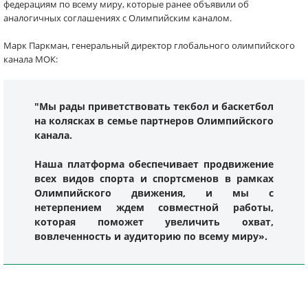
федерациям по всему миру, которые ранее объявили об
аналогичных соглашениях с Олимпийским каналом.
Марк Паркман, генеральный директор глобального олимпийского
канала МОК:
"Мы рады приветствовать текбол и баскетбол
на колясках в семье партнеров Олимпийского
канала.
Наша платформа обеспечивает продвижение
всех видов спорта и спортсменов в рамках
Олимпийского движения, и мы с
нетерпением ждем совместной работы,
которая поможет увеличить охват,
вовлеченность и аудиторию по всему миру».