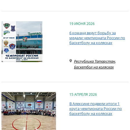
19 ИЮНЯ 2026
6 команд ведут борьбу за
медали чемпионата России по
баскетболу на колясках
Республика Татарстан
,
Баскетбол на колясках
15 АПРЕЛЯ 2026
В Алексине подвели итоги 1
круга чемпионата России по
баскетболу на колясках