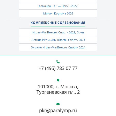
Команда ПКР — Пекин 2022
Милан–Кортина 2026
КОМПЛЕКСНЫЕ СОРЕВНОВАНИЯ
Игры «Мы Вместе. Спорт» 2022, Сочи
Летние Игры «Мы Вместе. Спорт» 2023
Зимние Игры «Мы Вместе. Спорт» 2024
+7 (495) 783 07 77
101000, г. Москва,
Тургеневская пл., 2
pkr@paralymp.ru