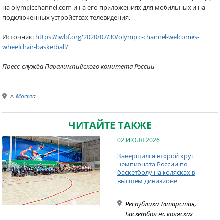
на olympicchannel.com и на его приложениях для мобильных и на
подключенных устройствах телевидения.
Источник:
https://iwbf.org/2020/07/30/olympic-channel-welcomes-
wheelchair-basketball/
Пресс-служба Паралимпийского комитета России
г. Москва
ЧИТАЙТЕ ТАКЖЕ
02 ИЮЛЯ 2026
Завершился второй круг
чемпионата России по
баскетболу на колясках в
высшем дивизионе
Республика Татарстан
,
Баскетбол на колясках