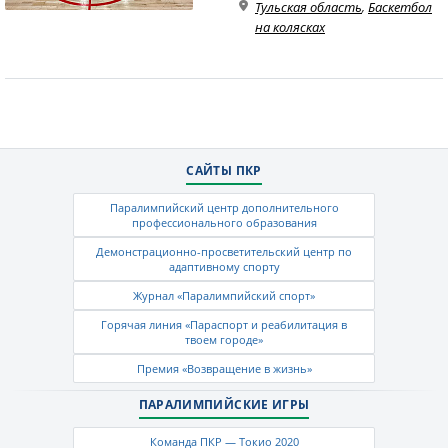
Тульская область
,
Баскетбол
на колясках
САЙТЫ ПКР
Паралимпийский центр дополнительного
профессионального образования
Демонстрационно-просветительский центр по
адаптивному спорту
Журнал «Паралимпийский спорт»
Горячая линия «Параспорт и реабилитация в
твоем городе»
Премия «Возвращение в жизнь»
ПАРАЛИМПИЙСКИЕ ИГРЫ
Команда ПКР — Токио 2020