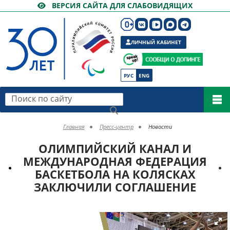
ВЕРСИЯ САЙТА ДЛЯ СЛАБОВИДЯЩИХ
ЛИЧНЫЙ КАБИНЕТ
РУС
ENG
Поиск по сайту
Главная
Пресс-центр
Новости
ОЛИМПИЙСКИЙ КАНАЛ И
МЕЖДУНАРОДНАЯ ФЕДЕРАЦИЯ
БАСКЕТБОЛА НА КОЛЯСКАХ
ЗАКЛЮЧИЛИ СОГЛАШЕНИЕ