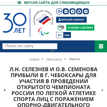
ВЕРСИЯ САЙТА ДЛЯ СЛАБОВИДЯЩИХ
ЛИЧНЫЙ КАБИНЕТ
РУС
ENG
Поиск по сайту
Главная
Пресс-центр
Новости
Л.Н. СЕЛЕЗНЕВ И О.В. СЕМЕНОВА
ПРИБЫЛИ В Г. ЧЕБОКСАРЫ ДЛЯ
УЧАСТИЯ В ПРОВЕДЕНИИ
ОТКРЫТОГО ЧЕМПИОНАТА
РОССИИ ПО ЛЕГКОЙ АТЛЕТИКЕ
СПОРТА ЛИЦ С ПОРАЖЕНИЕМ
ОПОРНО-ДВИГАТЕЛЬНОГО