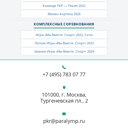
Команда ПКР — Пекин 2022
Милан–Кортина 2026
КОМПЛЕКСНЫЕ СОРЕВНОВАНИЯ
Игры «Мы Вместе. Спорт» 2022, Сочи
Летние Игры «Мы Вместе. Спорт» 2023
Зимние Игры «Мы Вместе. Спорт» 2024
+7 (495) 783 07 77
101000, г. Москва,
Тургеневская пл., 2
pkr@paralymp.ru