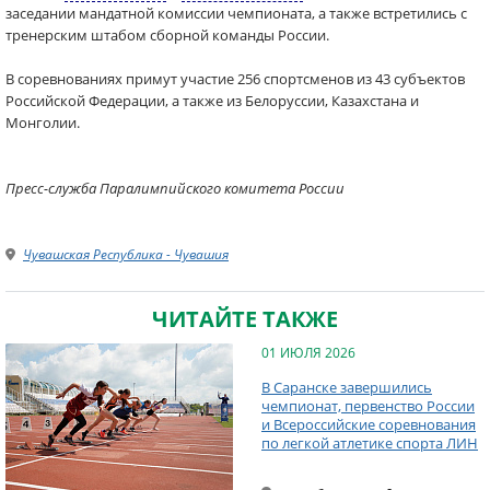
заседании мандатной комиссии чемпионата, а также встретились с
тренерским штабом сборной команды России.
В соревнованиях примут участие 256 спортсменов из 43 субъектов
Российской Федерации, а также из Белоруссии, Казахстана и
Монголии.
Пресс-служба Паралимпийского комитета России
Чувашская Республика - Чувашия
ЧИТАЙТЕ ТАКЖЕ
01 ИЮЛЯ 2026
В Саранске завершились
чемпионат, первенство России
и Всероссийские соревнования
по легкой атлетике спорта ЛИН