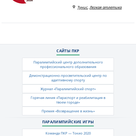
Тунис
,
Легкая атлетика
САЙТЫ ПКР
Паралимпийский центр дополнительного
профессионального образования
Демонстрационно-просветительский центр по
адаптивному спорту
Журнал «Паралимпийский спорт»
Горячая линия «Параспорт и реабилитация в
твоем городе»
Премия «Возвращение в жизнь»
ПАРАЛИМПИЙСКИЕ ИГРЫ
Команда ПКР — Токио 2020