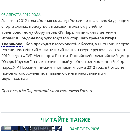
05 АВГУСТА 2012 ГОДА
5 августа 2012 года сборная команда России по плаванию Федерации
спорта слепых приступила к заключительному учебно-
тренировочному сбору перед XIV Паралимпийскими летними
играми в Лондоне под руководством старшего тренера
Игоря
Тверякова
.Сбор проходит в Московской области, в ФГУП Минспорта
России "Российский олимпийский центр "Озеро Круглое". 2 августа
2012 года в ФГУП Минспорта России "Российский олимпийский центр
"Озеро Круглое" на заключительный учебно-тренировочный сбор
перед XIV Паралимпийскими летними играми 2012 года в Лондоне
прибыли спорсмены по плаванию с интеллектуальными
нарушениями.
Пресс-служба Паралимпийского комитета России
ЧИТАЙТЕ ТАКЖЕ
04 АВГУСТА 2026