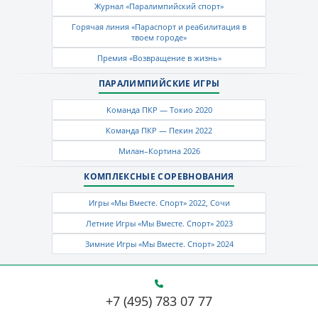
Журнал «Паралимпийский спорт»
Горячая линия «Параспорт и реабилитация в
твоем городе»
Премия «Возвращение в жизнь»
ПАРАЛИМПИЙСКИЕ ИГРЫ
Команда ПКР — Токио 2020
Команда ПКР — Пекин 2022
Милан–Кортина 2026
КОМПЛЕКСНЫЕ СОРЕВНОВАНИЯ
Игры «Мы Вместе. Спорт» 2022, Сочи
Летние Игры «Мы Вместе. Спорт» 2023
Зимние Игры «Мы Вместе. Спорт» 2024
+7 (495) 783 07 77