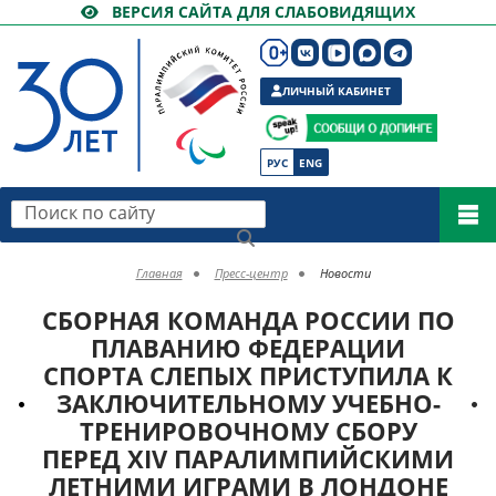
ВЕРСИЯ САЙТА ДЛЯ СЛАБОВИДЯЩИХ
ЛИЧНЫЙ КАБИНЕТ
РУС
ENG
Поиск по сайту
Главная
Пресс-центр
Новости
СБОРНАЯ КОМАНДА РОССИИ ПО
ПЛАВАНИЮ ФЕДЕРАЦИИ
СПОРТА СЛЕПЫХ ПРИСТУПИЛА К
ЗАКЛЮЧИТЕЛЬНОМУ УЧЕБНО-
ТРЕНИРОВОЧНОМУ СБОРУ
ПЕРЕД XIV ПАРАЛИМПИЙСКИМИ
ЛЕТНИМИ ИГРАМИ В ЛОНДОНЕ