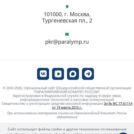
101000, г. Москва,
Тургеневская пл., 2
pkr@paralymp.ru
© 2002-2026, Официальный сайт Общероссийской общественной организации
"ПАРАЛИМПИЙСКИЙ КОМИТЕТ РОССИИ",
Зарегистрирован в Федеральной службе по надзору в сфере связи,
информационных технологий и массовых коммуникаций
Свидетельство о регистрации средства массовой информации
Эл № ФС 77-61114
от 19 марта 2015 г.
При использовании материалов ссылка на Паралимпийский Комитет России
обязательна
Сайт использует файлы cookie и другие технологии отслеживания