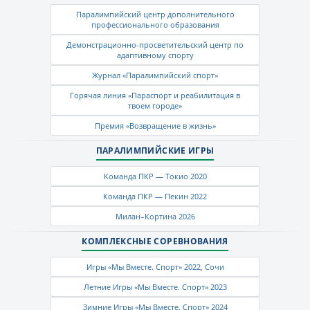
Паралимпийский центр дополнительного
профессионального образования
Демонстрационно-просветительский центр по
адаптивному спорту
Журнал «Паралимпийский спорт»
Горячая линия «Параспорт и реабилитация в
твоем городе»
Премия «Возвращение в жизнь»
ПАРАЛИМПИЙСКИЕ ИГРЫ
Команда ПКР — Токио 2020
Команда ПКР — Пекин 2022
Милан–Кортина 2026
КОМПЛЕКСНЫЕ СОРЕВНОВАНИЯ
Игры «Мы Вместе. Спорт» 2022, Сочи
Летние Игры «Мы Вместе. Спорт» 2023
Зимние Игры «Мы Вместе. Спорт» 2024