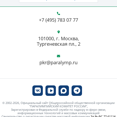
+7 (495) 783 07 77
101000, г. Москва,
Тургеневская пл., 2
pkr@paralymp.ru
© 2002-2026, Официальный сайт Общероссийской общественной организации
"ПАРАЛИМПИЙСКИЙ КОМИТЕТ РОССИИ",
Зарегистрирован в Федеральной службе по надзору в сфере связи,
информационных технологий и массовых коммуникаций
Свидетельство о регистрации средства массовой информации
Эл № ФС 77-61114