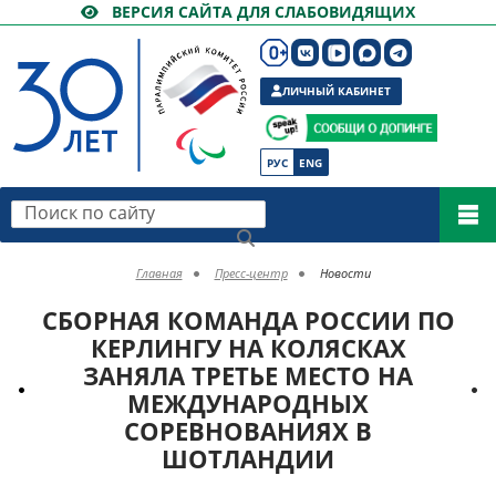
ВЕРСИЯ САЙТА ДЛЯ СЛАБОВИДЯЩИХ
ЛИЧНЫЙ КАБИНЕТ
РУС
ENG
Поиск по сайту
Главная
Пресс-центр
Новости
СБОРНАЯ КОМАНДА РОССИИ ПО
КЕРЛИНГУ НА КОЛЯСКАХ
ЗАНЯЛА ТРЕТЬЕ МЕСТО НА
МЕЖДУНАРОДНЫХ
СОРЕВНОВАНИЯХ В
ШОТЛАНДИИ