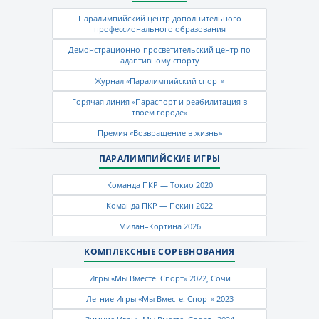
Паралимпийский центр дополнительного
профессионального образования
Демонстрационно-просветительский центр по
адаптивному спорту
Журнал «Паралимпийский спорт»
Горячая линия «Параспорт и реабилитация в
твоем городе»
Премия «Возвращение в жизнь»
ПАРАЛИМПИЙСКИЕ ИГРЫ
Команда ПКР — Токио 2020
Команда ПКР — Пекин 2022
Милан–Кортина 2026
КОМПЛЕКСНЫЕ СОРЕВНОВАНИЯ
Игры «Мы Вместе. Спорт» 2022, Сочи
Летние Игры «Мы Вместе. Спорт» 2023