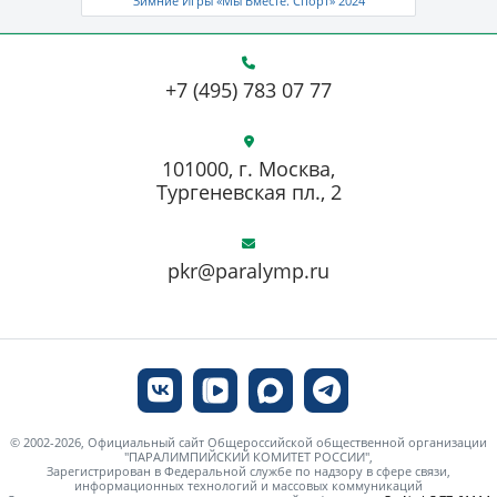
Зимние Игры «Мы Вместе. Спорт» 2024
+7 (495) 783 07 77
101000, г. Москва,
Тургеневская пл., 2
pkr@paralymp.ru
© 2002-2026, Официальный сайт Общероссийской общественной организации
"ПАРАЛИМПИЙСКИЙ КОМИТЕТ РОССИИ",
Зарегистрирован в Федеральной службе по надзору в сфере связи,
информационных технологий и массовых коммуникаций