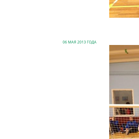
06 МАЯ 2013 ГОДА