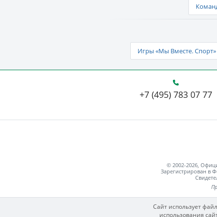
Команд
Игры «Мы Вместе. Спорт» 
+7 (495) 783 07 77
© 2002-2026, Офи
Зарегистрирован в Ф
Свидете
Пр
Сайт использует файл
использования сайт