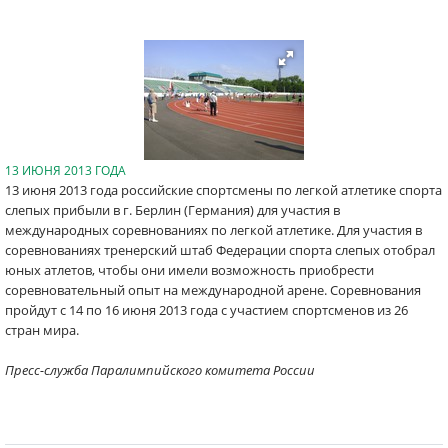
13 ИЮНЯ 2013 ГОДА
13 июня 2013 года российские спортсмены по легкой атлетике спорта
слепых прибыли в г. Берлин (Германия) для участия в
международных соревнованиях по легкой атлетике. Для участия в
соревнованиях тренерский штаб Федерации спорта слепых отобрал
юных атлетов, чтобы они имели возможность приобрести
соревновательный опыт на международной арене. Соревнования
пройдут с 14 по 16 июня 2013 года с участием спортсменов из 26
стран мира.
Пресс-служба Паралимпийского комитета России