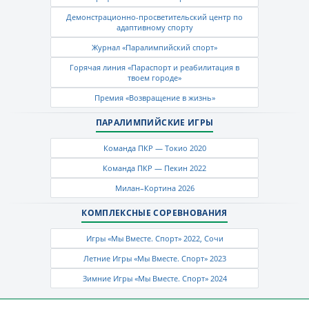
Демонстрационно-просветительский центр по
адаптивному спорту
Журнал «Паралимпийский спорт»
Горячая линия «Параспорт и реабилитация в
твоем городе»
Премия «Возвращение в жизнь»
ПАРАЛИМПИЙСКИЕ ИГРЫ
Команда ПКР — Токио 2020
Команда ПКР — Пекин 2022
Милан–Кортина 2026
КОМПЛЕКСНЫЕ СОРЕВНОВАНИЯ
Игры «Мы Вместе. Спорт» 2022, Сочи
Летние Игры «Мы Вместе. Спорт» 2023
Зимние Игры «Мы Вместе. Спорт» 2024