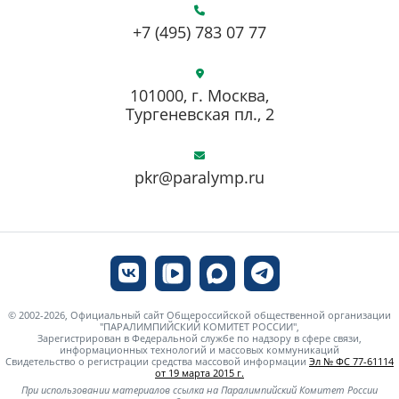
+7 (495) 783 07 77
101000, г. Москва,
Тургеневская пл., 2
pkr@paralymp.ru
© 2002-2026, Официальный сайт Общероссийской общественной организации
"ПАРАЛИМПИЙСКИЙ КОМИТЕТ РОССИИ",
Зарегистрирован в Федеральной службе по надзору в сфере связи,
информационных технологий и массовых коммуникаций
Свидетельство о регистрации средства массовой информации
Эл № ФС 77-61114
от 19 марта 2015 г.
При использовании материалов ссылка на Паралимпийский Комитет России