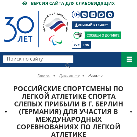
ВЕРСИЯ САЙТА ДЛЯ СЛАБОВИДЯЩИХ
ЛИЧНЫЙ КАБИНЕТ
РУС
ENG
Поиск по сайту
Главная
Пресс-центр
Новости
РОССИЙСКИЕ СПОРТСМЕНЫ ПО
ЛЕГКОЙ АТЛЕТИКЕ СПОРТА
СЛЕПЫХ ПРИБЫЛИ В Г. БЕРЛИН
(ГЕРМАНИЯ) ДЛЯ УЧАСТИЯ В
МЕЖДУНАРОДНЫХ
СОРЕВНОВАНИЯХ ПО ЛЕГКОЙ
АТЛЕТИКЕ