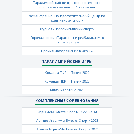
Паралимпийский центр дополнительного
профессионального образования
Демонстрационно-просветительский центр по
адаптивному спорту
Журнал «Паралимпийский спорт»
Горячая линия «Параспорт и реабилитация в
твоем городе»
Премия «Возвращение в жизнь»
ПАРАЛИМПИЙСКИЕ ИГРЫ
Команда ПКР — Токио 2020
Команда ПКР — Пекин 2022
Милан–Кортина 2026
КОМПЛЕКСНЫЕ СОРЕВНОВАНИЯ
Игры «Мы Вместе. Спорт» 2022, Сочи
Летние Игры «Мы Вместе. Спорт» 2023
Зимние Игры «Мы Вместе. Спорт» 2024