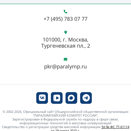
+7 (495) 783 07 77
101000, г. Москва,
Тургеневская пл., 2
pkr@paralymp.ru
© 2002-2026, Официальный сайт Общероссийской общественной организации
"ПАРАЛИМПИЙСКИЙ КОМИТЕТ РОССИИ",
Зарегистрирован в Федеральной службе по надзору в сфере связи,
информационных технологий и массовых коммуникаций
Свидетельство о регистрации средства массовой информации
Эл № ФС 77-61114
от 19 марта 2015 г.