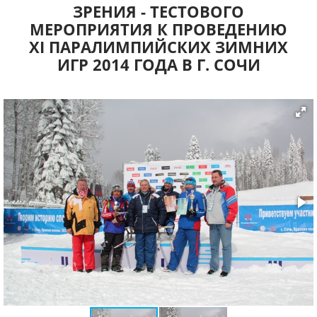
ЗРЕНИЯ - ТЕСТОВОГО
МЕРОПРИЯТИЯ К ПРОВЕДЕНИЮ
XI ПАРАЛИМПИЙСКИХ ЗИМНИХ
ИГР 2014 ГОДА В Г. СОЧИ