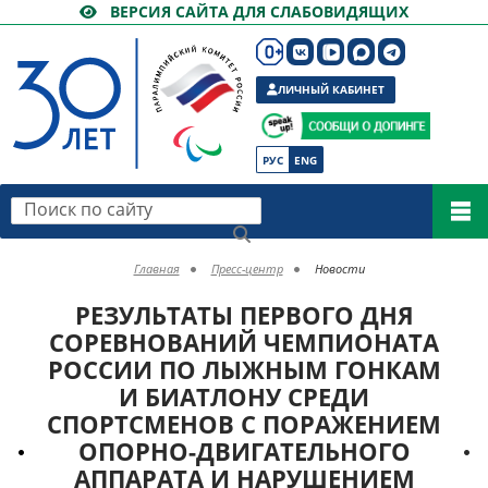
ВЕРСИЯ САЙТА ДЛЯ СЛАБОВИДЯЩИХ
ЛИЧНЫЙ КАБИНЕТ
РУС
ENG
Поиск по сайту
Главная
Пресс-центр
Новости
РЕЗУЛЬТАТЫ ПЕРВОГО ДНЯ
СОРЕВНОВАНИЙ ЧЕМПИОНАТА
РОССИИ ПО ЛЫЖНЫМ ГОНКАМ
И БИАТЛОНУ СРЕДИ
СПОРТСМЕНОВ С ПОРАЖЕНИЕМ
ОПОРНО-ДВИГАТЕЛЬНОГО
АППАРАТА И НАРУШЕНИЕМ