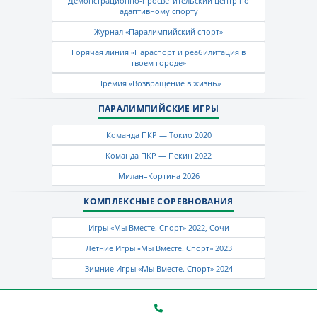
Демонстрационно-просветительский центр по
адаптивному спорту
Журнал «Паралимпийский спорт»
Горячая линия «Параспорт и реабилитация в
твоем городе»
Премия «Возвращение в жизнь»
ПАРАЛИМПИЙСКИЕ ИГРЫ
Команда ПКР — Токио 2020
Команда ПКР — Пекин 2022
Милан–Кортина 2026
КОМПЛЕКСНЫЕ СОРЕВНОВАНИЯ
Игры «Мы Вместе. Спорт» 2022, Сочи
Летние Игры «Мы Вместе. Спорт» 2023
Зимние Игры «Мы Вместе. Спорт» 2024