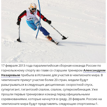
17 февраля 2013 года паралимпийская сборная команда России по
горнолыжному спорту во главе со старшим тренером
Александром
Назаровым
прибыла в Испанию для участия в чемпионате мира. В
чемпионате примут участие более 20 стран, медали будут
разыгрываться в следующих дисциплинах: скоростной спуск,
супергигант, гигантский слалом, слалом, суперкомбинация. Уже
прошли первые тренировки команд перед официальными
соревнованиями, которые начнутся в среду, 20 февраля. Россию на
чемпионате мира будут представлять следующие спортсмены:1.