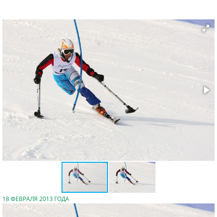
18 ФЕВРАЛЯ 2013 ГОДА