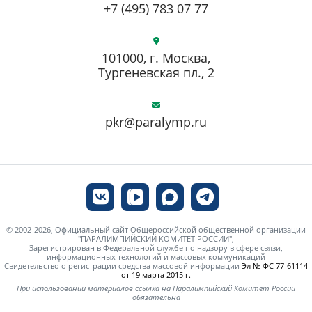
+7 (495) 783 07 77
101000, г. Москва,
Тургеневская пл., 2
pkr@paralymp.ru
© 2002-2026, Официальный сайт Общероссийской общественной организации
"ПАРАЛИМПИЙСКИЙ КОМИТЕТ РОССИИ",
Зарегистрирован в Федеральной службе по надзору в сфере связи,
информационных технологий и массовых коммуникаций
Свидетельство о регистрации средства массовой информации
Эл № ФС 77-61114
от 19 марта 2015 г.
При использовании материалов ссылка на Паралимпийский Комитет России
обязательна