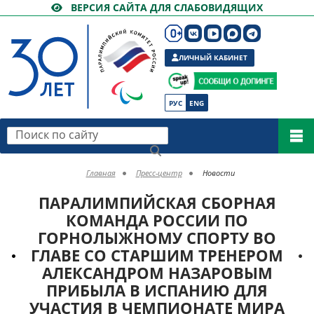
ВЕРСИЯ САЙТА ДЛЯ СЛАБОВИДЯЩИХ
ЛИЧНЫЙ КАБИНЕТ
РУС
ENG
Поиск по сайту
Главная
Пресс-центр
Новости
ПАРАЛИМПИЙСКАЯ СБОРНАЯ
КОМАНДА РОССИИ ПО
ГОРНОЛЫЖНОМУ СПОРТУ ВО
ГЛАВЕ СО СТАРШИМ ТРЕНЕРОМ
АЛЕКСАНДРОМ НАЗАРОВЫМ
ПРИБЫЛА В ИСПАНИЮ ДЛЯ
УЧАСТИЯ В ЧЕМПИОНАТЕ МИРА