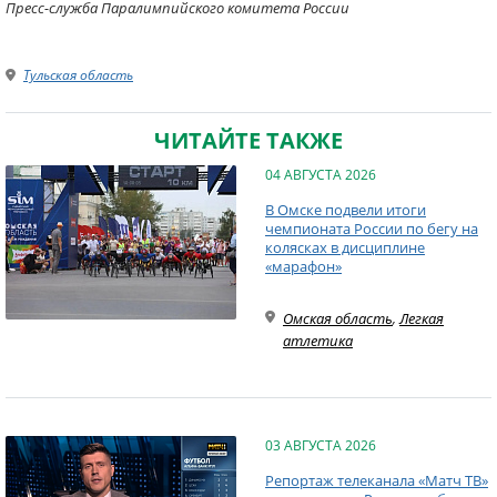
Пресс-служба Паралимпийского комитета России
Тульская область
ЧИТАЙТЕ ТАКЖЕ
04 АВГУСТА 2026
В Омске подвели итоги
чемпионата России по бегу на
колясках в дисциплине
«марафон»
Омская область
,
Легкая
атлетика
03 АВГУСТА 2026
Репортаж телеканала «Матч ТВ»