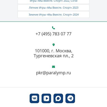
Игры «Мы Вместе. Спорт» 2022, Сочи
Летние Игры «Мы Вместе. Спорт» 2023
Зимние Игры «Мы Вместе. Спорт» 2024
+7 (495) 783 07 77
101000, г. Москва,
Тургеневская пл., 2
pkr@paralymp.ru