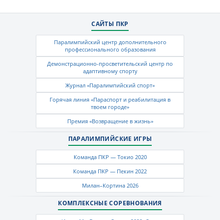
САЙТЫ ПКР
Паралимпийский центр дополнительного
профессионального образования
Демонстрационно-просветительский центр по
адаптивному спорту
Журнал «Паралимпийский спорт»
Горячая линия «Параспорт и реабилитация в
твоем городе»
Премия «Возвращение в жизнь»
ПАРАЛИМПИЙСКИЕ ИГРЫ
Команда ПКР — Токио 2020
Команда ПКР — Пекин 2022
Милан–Кортина 2026
КОМПЛЕКСНЫЕ СОРЕВНОВАНИЯ