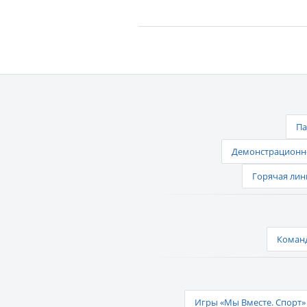
Па
Демонстрационно
Горячая лин
Команд
Игры «Мы Вместе. Спорт» 