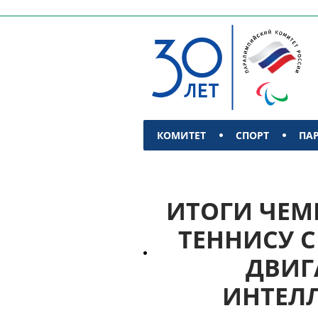
КОМИТЕТ
СПОРТ
ПА
КОНТАКТЫ
ИТОГИ ЧЕМ
ТЕННИСУ 
ДВИГ
ИНТЕЛ