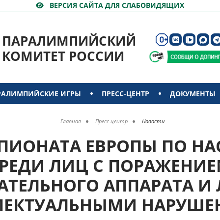
ВЕРСИЯ САЙТА ДЛЯ СЛАБОВИДЯЩИХ
ПАРАЛИМПИЙСКИЙ
КОМИТЕТ РОССИИ
РАЛИМПИЙСКИЕ ИГРЫ
ПРЕСС-ЦЕНТР
ДОКУМЕНТЫ
Главная
Пресс-центр
Новости
ПИОНАТА ЕВРОПЫ ПО Н
СРЕДИ ЛИЦ С ПОРАЖЕНИЕ
АТЕЛЬНОГО АППАРАТА И 
ЛЕКТУАЛЬНЫМИ НАРУШЕ