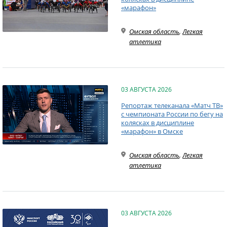
«марафон»
Омская область
,
Легкая
атлетика
03 АВГУСТА 2026
Репортаж телеканала «Матч ТВ»
с чемпионата России по бегу на
колясках в дисциплине
«марафон» в Омске
Омская область
,
Легкая
атлетика
03 АВГУСТА 2026