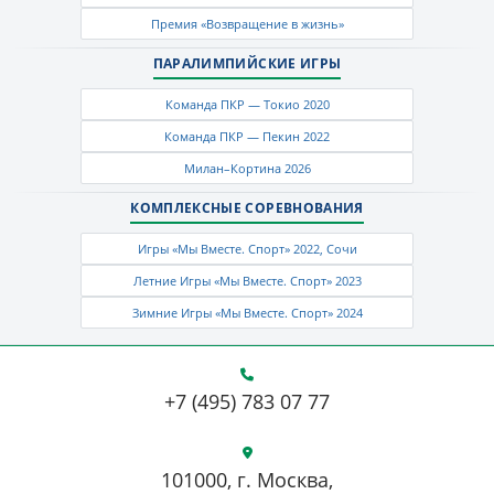
Премия «Возвращение в жизнь»
ПАРАЛИМПИЙСКИЕ ИГРЫ
Команда ПКР — Токио 2020
Команда ПКР — Пекин 2022
Милан–Кортина 2026
КОМПЛЕКСНЫЕ СОРЕВНОВАНИЯ
Игры «Мы Вместе. Спорт» 2022, Сочи
Летние Игры «Мы Вместе. Спорт» 2023
Зимние Игры «Мы Вместе. Спорт» 2024
+7 (495) 783 07 77
101000, г. Москва,