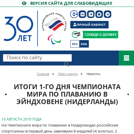
ВЕРСИЯ САЙТА ДЛЯ СЛАБОВИДЯЩИХ
ЛИЧНЫЙ КАБИНЕТ
РУС
ENG
Поиск по сайту
Главная
Пресс-центр
Новости
ИТОГИ 1-ГО ДНЯ ЧЕМПИОНАТА
МИРА ПО ПЛАВАНИЮ В
ЭЙНДХОВЕНЕ (НИДЕРЛАНДЫ)
16 АВГУСТА 2010 ГОДА
На Чемпионате мира по плаванию в Нидерландах российские
спортсмены в первый день завоевали 8 медалей (4 золотых, 2