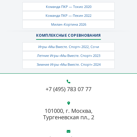
Команда ПКР — Токио 2020
Команда ПКР — Пекин 2022
Милан–Кортина 2026
КОМПЛЕКСНЫЕ СОРЕВНОВАНИЯ
Игры «Мы Вместе. Спорт» 2022, Сочи
Летние Игры «Мы Вместе. Спорт» 2023
Зимние Игры «Мы Вместе. Спорт» 2024
+7 (495) 783 07 77
101000, г. Москва,
Тургеневская пл., 2