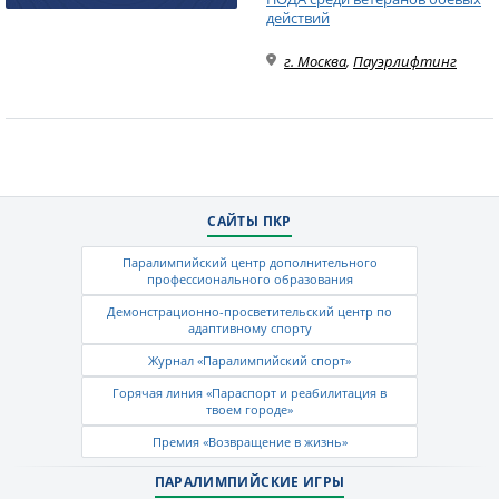
действий
г. Москва
,
Пауэрлифтинг
САЙТЫ ПКР
Паралимпийский центр дополнительного
профессионального образования
Демонстрационно-просветительский центр по
адаптивному спорту
Журнал «Паралимпийский спорт»
Горячая линия «Параспорт и реабилитация в
твоем городе»
Премия «Возвращение в жизнь»
ПАРАЛИМПИЙСКИЕ ИГРЫ