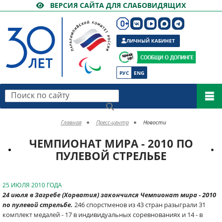
ВЕРСИЯ САЙТА ДЛЯ СЛАБОВИДЯЩИХ
ЛИЧНЫЙ КАБИНЕТ
РУС
ENG
Поиск по сайту
Главная
Пресс-центр
Новости
ЧЕМПИОНАТ МИРА - 2010 ПО
ПУЛЕВОЙ СТРЕЛЬБЕ
25 ИЮЛЯ 2010 ГОДА
24 июля в Загребе (Хорватия) закончился Чемпионат мира - 2010
по пулевой стрельбе.
246 спорстменов из 43 стран разыграли 31
комплект медалей - 17 в индивидуальных соревнованиях и 14 - в