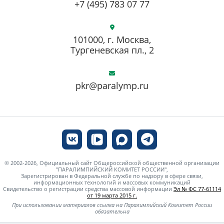
+7 (495) 783 07 77
101000, г. Москва,
Тургеневская пл., 2
pkr@paralymp.ru
© 2002-2026, Официальный сайт Общероссийской общественной организации
"ПАРАЛИМПИЙСКИЙ КОМИТЕТ РОССИИ",
Зарегистрирован в Федеральной службе по надзору в сфере связи,
информационных технологий и массовых коммуникаций
Свидетельство о регистрации средства массовой информации
Эл № ФС 77-61114
от 19 марта 2015 г.
При использовании материалов ссылка на Паралимпийский Комитет России
обязательна