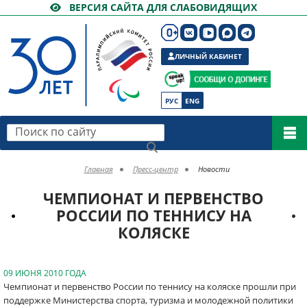
ВЕРСИЯ САЙТА ДЛЯ СЛАБОВИДЯЩИХ
ЛИЧНЫЙ КАБИНЕТ
РУС
ENG
Поиск по сайту
Главная
Пресс-центр
Новости
ЧЕМПИОНАТ И ПЕРВЕНСТВО
РОССИИ ПО ТЕННИСУ НА
КОЛЯСКЕ
09 ИЮНЯ 2010 ГОДА
Чемпионат и первенство России по теннису на коляске прошли при
поддержке Министерства спорта, туризма и молодежной политики