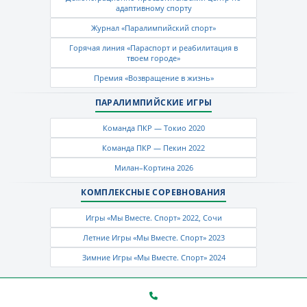
адаптивному спорту
Журнал «Паралимпийский спорт»
Горячая линия «Параспорт и реабилитация в
твоем городе»
Премия «Возвращение в жизнь»
ПАРАЛИМПИЙСКИЕ ИГРЫ
Команда ПКР — Токио 2020
Команда ПКР — Пекин 2022
Милан–Кортина 2026
КОМПЛЕКСНЫЕ СОРЕВНОВАНИЯ
Игры «Мы Вместе. Спорт» 2022, Сочи
Летние Игры «Мы Вместе. Спорт» 2023
Зимние Игры «Мы Вместе. Спорт» 2024