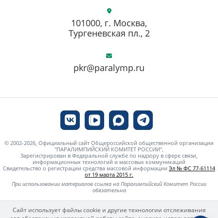
101000, г. Москва,
Тургеневская пл., 2
pkr@paralymp.ru
© 2002-2026, Официальный сайт Общероссийской общественной организации
"ПАРАЛИМПИЙСКИЙ КОМИТЕТ РОССИИ",
Зарегистрирован в Федеральной службе по надзору в сфере связи,
информационных технологий и массовых коммуникаций
Свидетельство о регистрации средства массовой информации
Эл № ФС 77-61114
от 19 марта 2015 г.
При использовании материалов ссылка на Паралимпийский Комитет России
обязательна
Сайт использует файлы cookie и другие технологии отслеживания