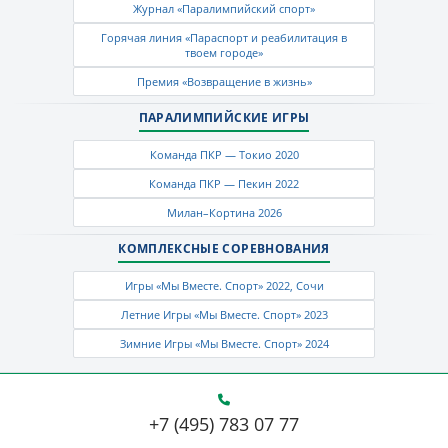
Журнал «Паралимпийский спорт»
Горячая линия «Параспорт и реабилитация в
твоем городе»
Премия «Возвращение в жизнь»
ПАРАЛИМПИЙСКИЕ ИГРЫ
Команда ПКР — Токио 2020
Команда ПКР — Пекин 2022
Милан–Кортина 2026
КОМПЛЕКСНЫЕ СОРЕВНОВАНИЯ
Игры «Мы Вместе. Спорт» 2022, Сочи
Летние Игры «Мы Вместе. Спорт» 2023
Зимние Игры «Мы Вместе. Спорт» 2024
+7 (495) 783 07 77